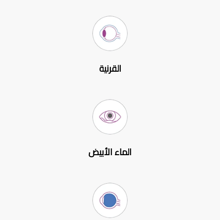
القرنية
الماء الأبيض