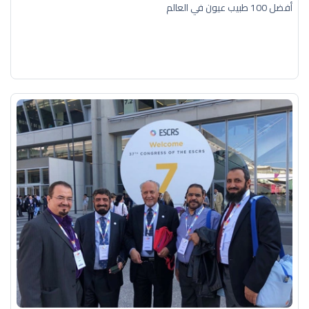
أفضل 100 طبيب عيون في العالم