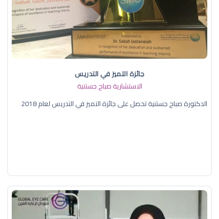
جائزة التميز في التدريس
الاستشارية صباح جستنية
الدكتورة صباح جستنية تحصل على جائزة التميز في التدريس لعام 2018