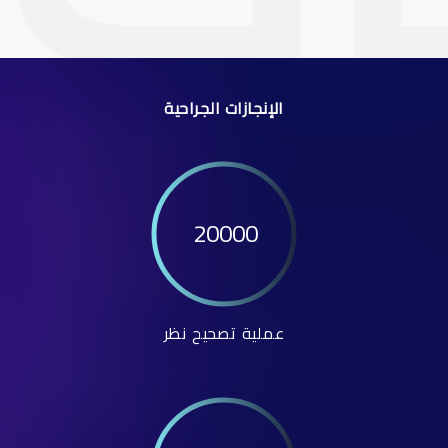
الإنجازات الجراحية
20000
عملية تصحيح نظر