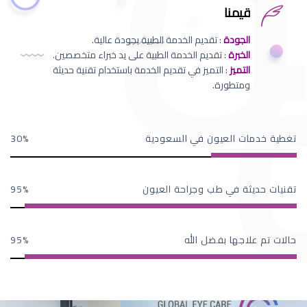
قيمنا
الجودة
: تقديم الخدمة الطبية بجودة عالية.
الخبرة
: تقديم الخدمة الطبية على يد خبراء متخصصين.
التميز
: التميز في تقديم الخدمة باستخدام تقنية حديثة
ومتطورة.
تغطية خدمات العيون في السعودية
30
تقنيات حديثة في طب وجراحة العيون
95
حالات تم علاجها بفضل الله
95