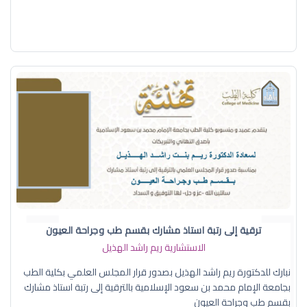
ترقية إلى رتبة استاذ مشارك بقسم طب وجراحة العيون
الاستشارية ريم راشد الهذيل
نبارك للدكتورة ريم راشد الهذيل بصدور قرار المجلس العلمي بكلية الطب
بجامعة الإمام محمد بن سعود الإسلامية بالترقية إلى رتبة استاذ مشارك
بقسم طب وجراحة العيون