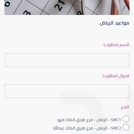
مواعيد الرياض
ضعف نظر بالانجليزي
الاسم (مطلوب)
الجوال (مطلوب)
ضعف نظر الاطفال
الفرع
SMC1 - الرياض - فرع طريق الملك فهد
SMC2 - الرياض - فرع طريق الملك عبدالله