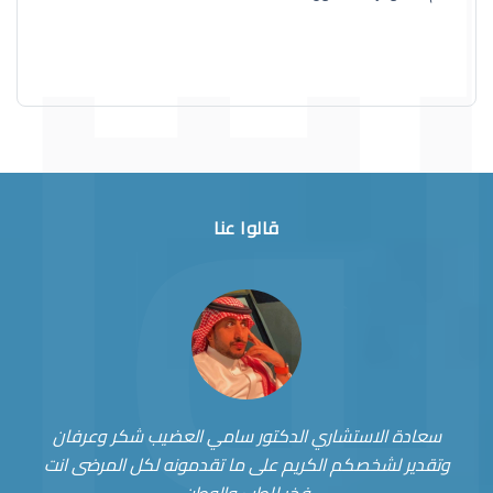
قالوا عنا
سعادة الاستشاري الدكتور سامي العضيب شكر وعرفان
وتقدير لشخصكم الكريم على ما تقدمونه لكل المرضى انت