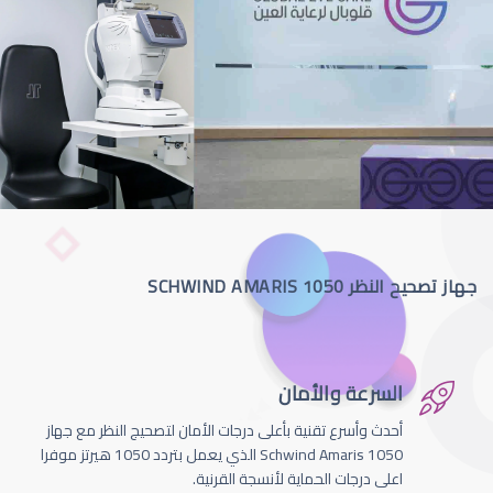
جهاز تصحيح النظر SCHWIND AMARIS 1050
السرعة والأمان
أحدث وأسرع تقنية بأعلى درجات الأمان لتصحيج النظر مع جهاز
Schwind Amaris 1050 الذي يعمل بتردد 1050 هيرتز موفرا
اعلى درجات الحماية لأنسجة القرنية.