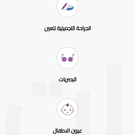
الجراحة التجميلية للعين
البصريات
عيون الاطفال