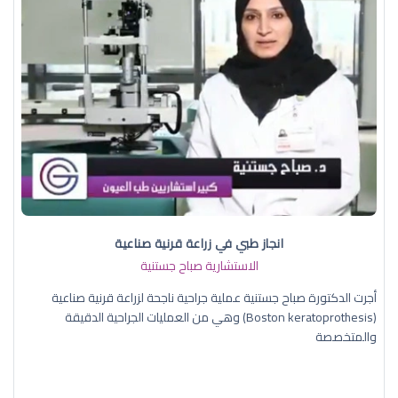
انجاز طبي في زراعة قرنية صناعية
الاستشارية صباح جستنية
أجرت الدكتورة صباح جستنية عملية جراحية ناجحة لزراعة قرنية صناعية
(Boston keratoprothesis) وهي من العمليات الجراحية الدقيقة
والمتخصصة