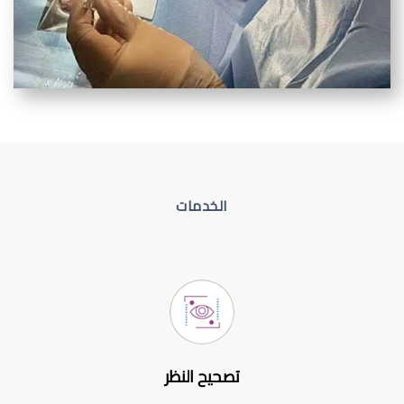
الخدمات
تصحيح النظر