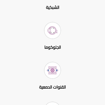
الشبكية
الجلوكوما
القنوات الدمعية