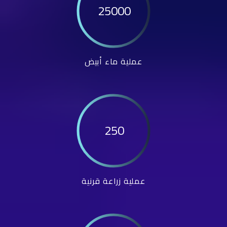
25000
عملية ماء أبيض
250
عملية زراعة قرنية