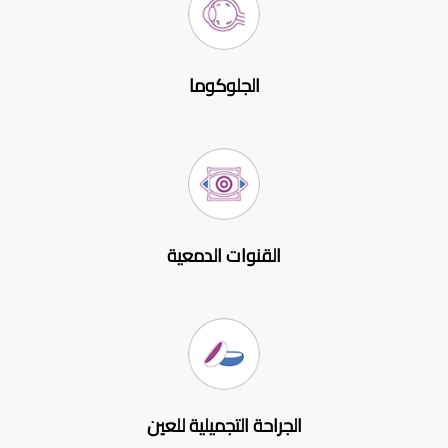
الجلوكوما
القنوات الدمعية
الجراحة التجميلية للعين