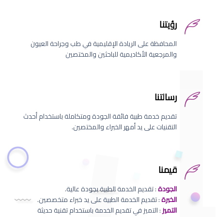
رؤيتنا
المحافظة على الريادة الإقليمية في طب وجراحة العيون
والمرجعية الأكاديمية للباحثين والمختصين
رسالتنا
تقديم خدمة طبية فائقة الجودة ومتكاملة باستخدام أحدث
التقنيات على يد أمهر الخبراء والمختصين.
قيمنا
الجودة
: تقديم الخدمة الطبية بجودة عالية.
الخبرة
: تقديم الخدمة الطبية على يد خبراء متخصصين.
التميز
: التميز في تقديم الخدمة باستخدام تقنية حديثة