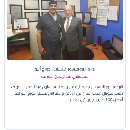
زيارة البروفيسور الاسباني جورج أليو
الاستشاري عبدالرحمن الشريف
البروفيسور الاسباني جورج أليو في زيارة للاستشاري عبدالرحمن الشريف
بمركز قلوبال لرعاية العين في الرياض و يُعد البروفيسور جورج أليو أحد
أفضل 100 طبيب عيون في العالم