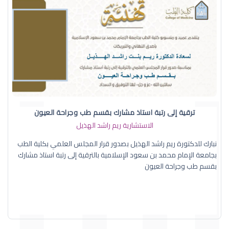
ترقية إلى رتبة استاذ مشارك بقسم طب وجراحة العيون
الاستشارية ريم راشد الهذيل
نبارك للدكتورة ريم راشد الهذيل بصدور قرار المجلس العلمي بكلية الطب
بجامعة الإمام محمد بن سعود الإسلامية بالترقية إلى رتبة استاذ مشارك
بقسم طب وجراحة العيون