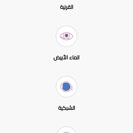
القرنية
الماء الأبيض
الشبكية