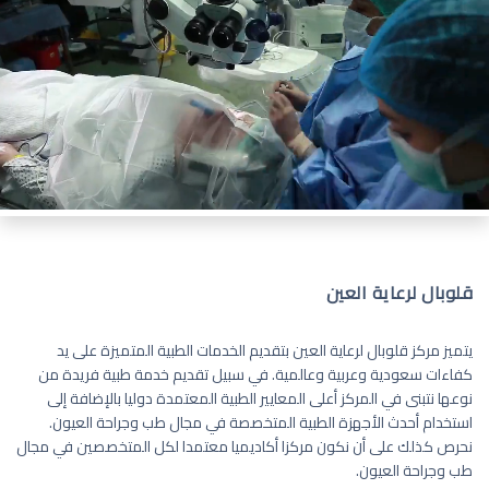
قلوبال لرعاية العين
يتميز مركز قلوبال لرعاية العين بتقديم الخدمات الطبية المتميزة على يد
كفاءات سعودية وعربية وعالمية. في سبيل تقديم خدمة طبية فريدة من
نوعها نتبنى في المركز أعلى المعايير الطبية المعتمدة دوليا بالإضافة إلى
استخدام أحدث الأجهزة الطبية المتخصصة في مجال طب وجراحة العيون.
نحرص كذلك على أن نكون مركزا أكاديميا معتمدا لكل المتخصصين في مجال
طب وجراحة العيون.