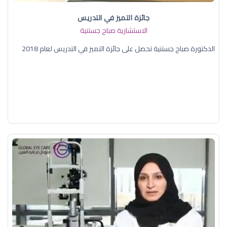
جائزة التميز في التدريس
الاستشارية صباح جستنية
الدكتورة صباح جستنية تحصل على جائزة التميز في التدريس لعام 2018