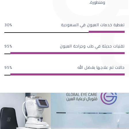
ومتطورة.
تغطية خدمات العيون في السعودية
30
تقنيات حديثة في طب وجراحة العيون
95
حالات تم علاجها بفضل الله
95