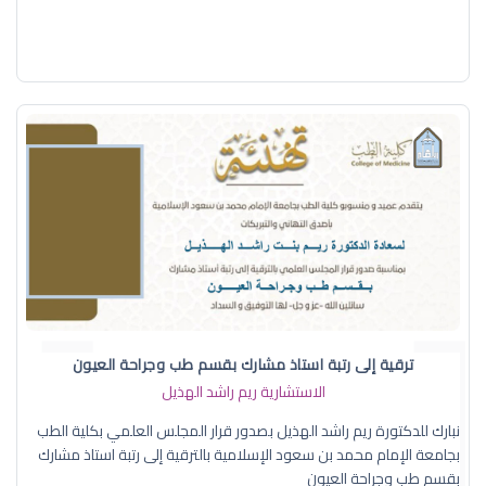
ترقية إلى رتبة استاذ مشارك بقسم طب وجراحة العيون
الاستشارية ريم راشد الهذيل
نبارك للدكتورة ريم راشد الهذيل بصدور قرار المجلس العلمي بكلية الطب
بجامعة الإمام محمد بن سعود الإسلامية بالترقية إلى رتبة استاذ مشارك
بقسم طب وجراحة العيون