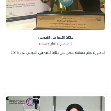
جائزة التميز في التدريس
الاستشارية صباح جستنية
الدكتورة صباح جستنية تحصل على جائزة التميز في التدريس لعام 2018