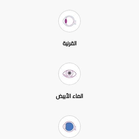
القرنية
الماء الأبيض