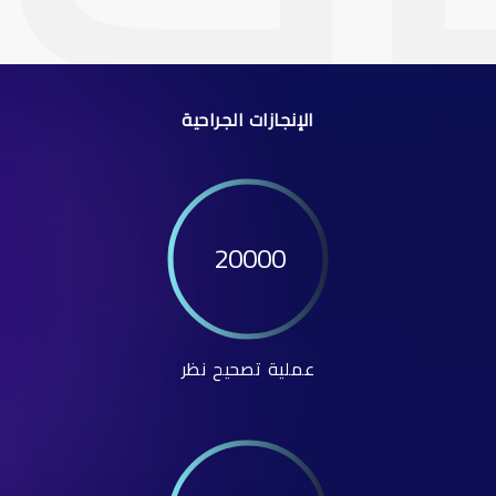
الإنجازات الجراحية
20000
عملية تصحيح نظر