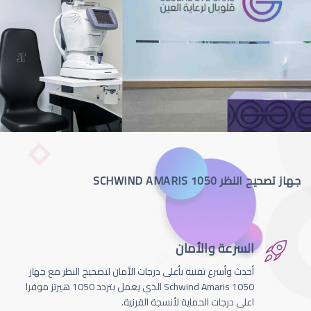
جهاز تصحيح النظر SCHWIND AMARIS 1050
السرعة والأمان
أحدث وأسرع تقنية بأعلى درجات الأمان لتصحيج النظر مع جهاز
Schwind Amaris 1050 الذي يعمل بتردد 1050 هيرتز موفرا
اعلى درجات الحماية لأنسجة القرنية.