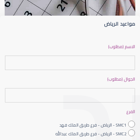
مواعيد الرياض
ضعف نظر بالانجليزي
الاسم (مطلوب)
الجوال (مطلوب)
ضعف نظر الاطفال
الفرع
SMC1 - الرياض - فرع طريق الملك فهد
SMC2 - الرياض - فرع طريق الملك عبدالله