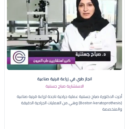
انجاز طبي في زراعة قرنية صناعية
الاستشارية صباح جستنية
أجرت الدكتورة صباح جستنية عملية جراحية ناجحة لزراعة قرنية صناعية
(Boston keratoprothesis) وهي من العمليات الجراحية الدقيقة
والمتخصصة