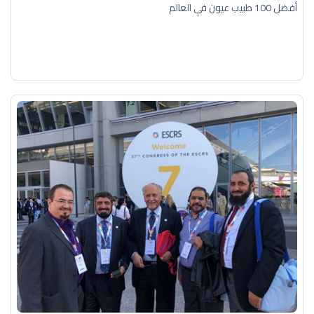
أفضل 100 طبيب عيون في العالم