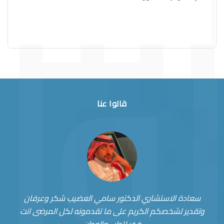
قالوا عنا
سعادة الاستشاري الدكتور سامي العضيب شكر وعرفان
وتقدير لشخصكم الكريم على ما تقدمونه لكل المرضى انت