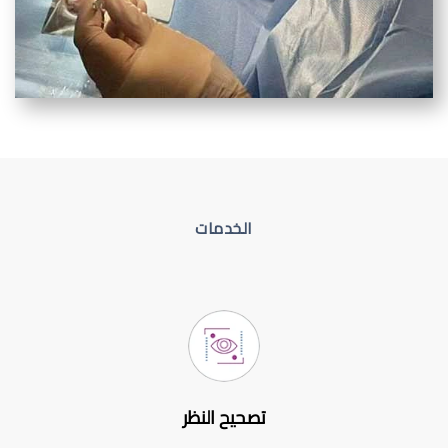
الخدمات
تصحيح النظر