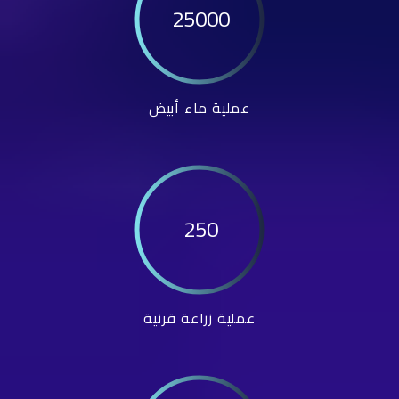
25000
عملية ماء أبيض
250
عملية زراعة قرنية