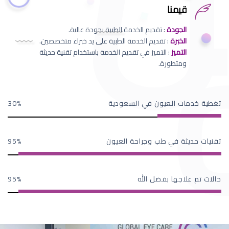
قيمنا
الجودة
: تقديم الخدمة الطبية بجودة عالية.
الخبرة
: تقديم الخدمة الطبية على يد خبراء متخصصين.
التميز
: التميز في تقديم الخدمة باستخدام تقنية حديثة
ومتطورة.
تغطية خدمات العيون في السعودية
30
تقنيات حديثة في طب وجراحة العيون
95
حالات تم علاجها بفضل الله
95