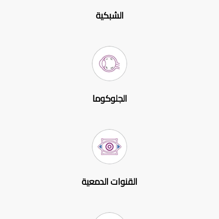
الشبكية
الجلوكوما
القنوات الدمعية