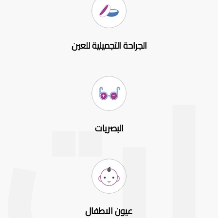
الجراحة التجميلية للعين
البصريات
عيون الاطفال