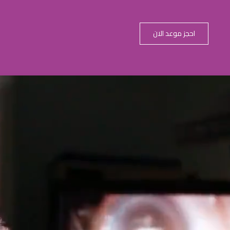
احجز موعد الان