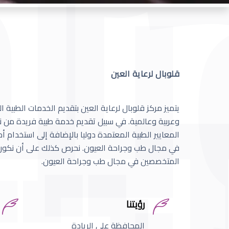
قلوبال لرعاية العين
يتميز مركز قلوبال لرعاية العين بتقديم الخدمات الطبية
وعربية وعالمية. في سبيل تقديم خدمة طبية فريدة من نو
المعايير الطبية المعتمدة دوليا بالإضافة إلى استخدام 
في مجال طب وجراحة العيون. نحرص كذلك على أن نكون 
المتخصصين في مجال طب وجراحة العيون.
رؤيتنا
المحافظة على الريادة