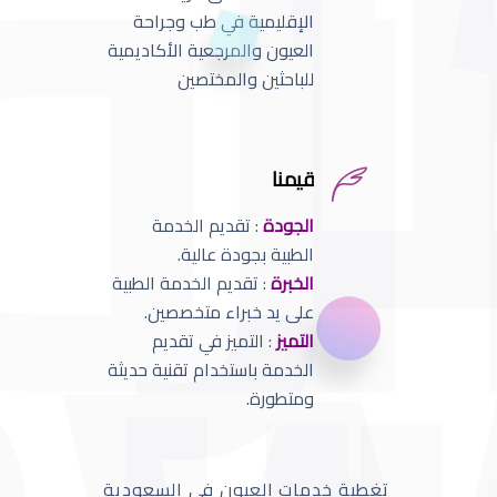
الإقليمية في طب وجراحة
العيون والمرجعية الأكاديمية
للباحثين والمختصين
قيمنا
الجودة
: تقديم الخدمة
الطبية بجودة عالية.
الخبرة
: تقديم الخدمة الطبية
على يد خبراء متخصصين.
التميز
: التميز في تقديم
الخدمة باستخدام تقنية حديثة
ومتطورة.
تغطية خدمات العيون في السعودية