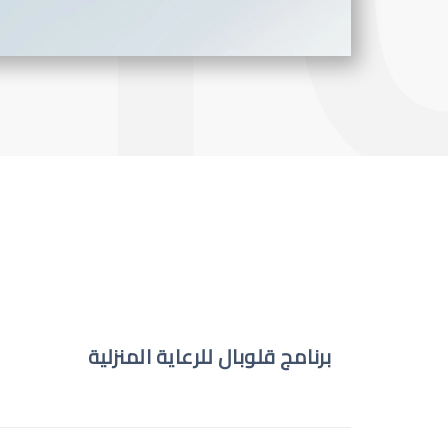
برنامج قلوبال للرعاية المنزلية