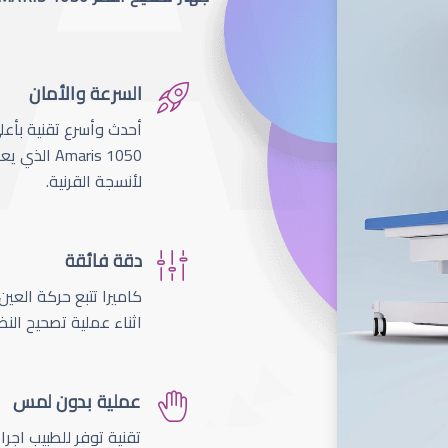
السرعة والأمان
لأنسجة القرنية.
دقة فائقة
اثناء عملية تصحيح النظ
عملية بدون لمس
تقنية توفر للطبيب اجر