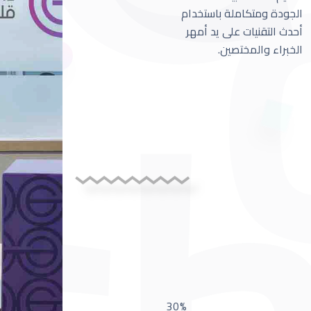
الجودة ومتكاملة باستخدام
أحدث التقنيات على يد أمهر
الخبراء والمختصين.
30