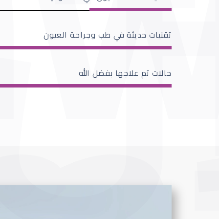
تقنيات حديثة في طب وجراحة العيون
حالات تم علاجها بفضل الله