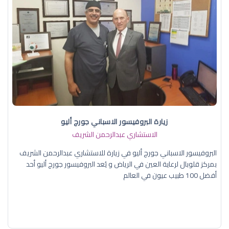
زيارة البروفيسور الاسباني جورج أليو
الاستشاري عبدالرحمن الشريف
البروفيسور الاسباني جورج أليو في زيارة للاستشاري عبدالرحمن الشريف
بمركز قلوبال لرعاية العين في الرياض و يُعد البروفيسور جورج أليو أحد
أفضل 100 طبيب عيون في العالم