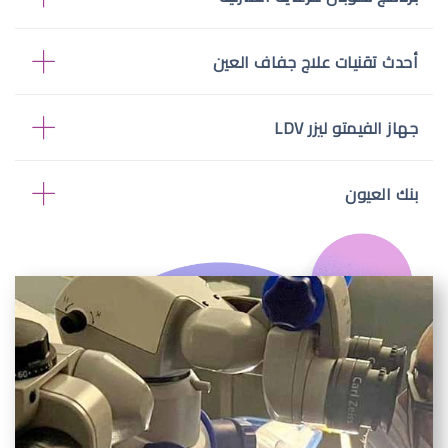
أحدث تقنيات علاج جفاف العين
جهاز الفيمتو ليزر LDV
بنك العيون