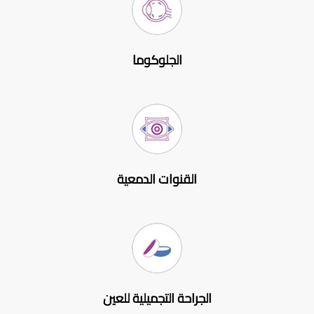
الجلوكوما
القنوات الدمعية
الجراحة التجميلية للعين