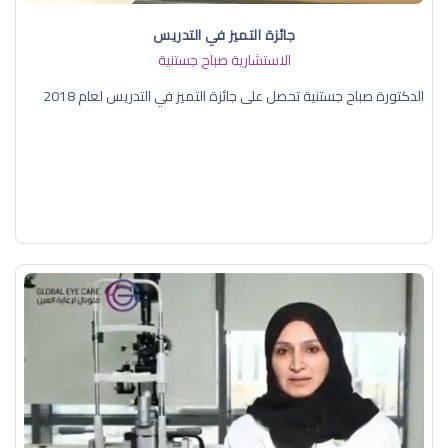
جائزة التميز في التدريس
الاستشارية صباح جستنية
الدكتورة صباح جستنية تحصل على جائزة التميز في التدريس لعام 2018