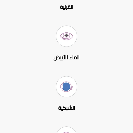
القرنية
الماء الأبيض
الشبكية