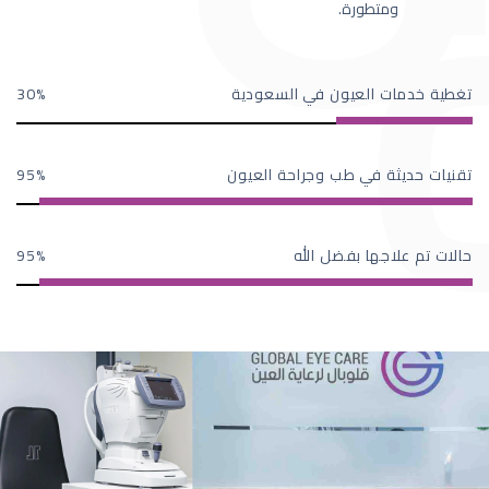
ومتطورة.
تغطية خدمات العيون في السعودية
30
تقنيات حديثة في طب وجراحة العيون
95
حالات تم علاجها بفضل الله
95