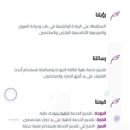
رؤيتنا
المحافظة على الريادة الإقليمية في طب وجراحة العيون
والمرجعية الأكاديمية للباحثين والمختصين
رسالتنا
تقديم خدمة طبية فائقة الجودة ومتكاملة باستخدام أحدث
التقنيات على يد أمهر الخبراء والمختصين.
قيمنا
الجودة
: تقديم الخدمة الطبية بجودة عالية.
الخبرة
: تقديم الخدمة الطبية على يد خبراء متخصصين.
التميز
: التميز في تقديم الخدمة باستخدام تقنية حديثة