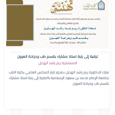
ترقية إلى رتبة استاذ مشارك بقسم طب وجراحة العيون
الاستشارية ريم راشد الهذيل
نبارك للدكتورة ريم راشد الهذيل بصدور قرار المجلس العلمي بكلية الطب
بجامعة الإمام محمد بن سعود الإسلامية بالترقية إلى رتبة استاذ مشارك
بقسم طب وجراحة العيون