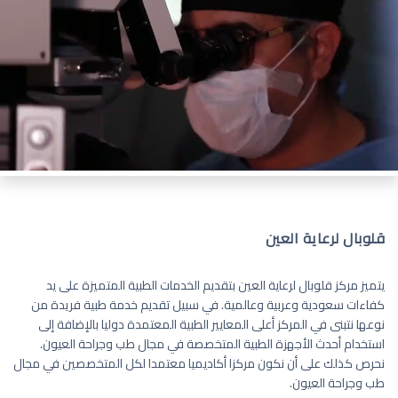
قلوبال لرعاية العين
يتميز مركز قلوبال لرعاية العين بتقديم الخدمات الطبية المتميزة على يد
كفاءات سعودية وعربية وعالمية. في سبيل تقديم خدمة طبية فريدة من
نوعها نتبنى في المركز أعلى المعايير الطبية المعتمدة دوليا بالإضافة إلى
استخدام أحدث الأجهزة الطبية المتخصصة في مجال طب وجراحة العيون.
نحرص كذلك على أن نكون مركزا أكاديميا معتمدا لكل المتخصصين في مجال
طب وجراحة العيون.