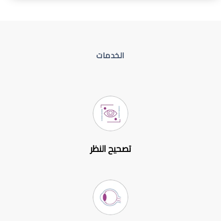
الخدمات
تصحيح النظر