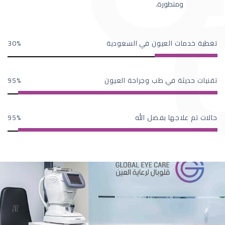
ومتطورة.
تغطية خدمات العيون في السعودية
30
تقنيات حديثة في طب وجراحة العيون
95
حالات تم علاجها بفضل الله
95