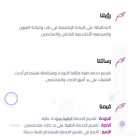
رؤيتنا
المحافظة على الريادة الإقليمية في طب وجراحة العيون
والمرجعية الأكاديمية للباحثين والمختصين
رسالتنا
تقديم خدمة طبية فائقة الجودة ومتكاملة باستخدام أحدث
التقنيات على يد أمهر الخبراء والمختصين.
قيمنا
الجودة
: تقديم الخدمة الطبية بجودة عالية.
الخبرة
: تقديم الخدمة الطبية على يد خبراء متخصصين.
التميز
: التميز في تقديم الخدمة باستخدام تقنية حديثة