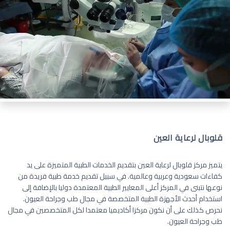
قلوبال لرعاية العين
يتميز مركز قلوبال لرعاية العين بتقديم الخدمات الطبية المتميزة على يد
كفاءات سعودية وعربية وعالمية. في سبيل تقديم خدمة طبية فريدة من
نوعها نتبنى في المركز أعلى المعايير الطبية المعتمدة دوليا بالإضافة إلى
استخدام أحدث الأجهزة الطبية المتخصصة في مجال طب وجراحة العيون.
نحرص كذلك على أن نكون مركزا أكاديميا معتمدا لكل المتخصصين في مجال
طب وجراحة العيون.