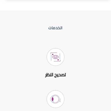
الخدمات
تصحيح النظر