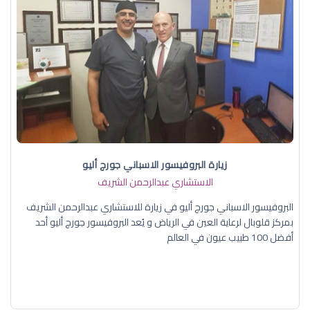
زيارة البروفيسور الاسباني جورج أليو
الاستشاري عبدالرحمن الشريف
البروفيسور الاسباني جورج أليو في زيارة للاستشاري عبدالرحمن الشريف
بمركز قلوبال لرعاية العين في الرياض و يُعد البروفيسور جورج أليو أحد
أفضل 100 طبيب عيون في العالم