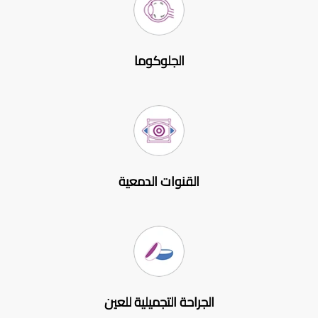
الجلوكوما
القنوات الدمعية
الجراحة التجميلية للعين