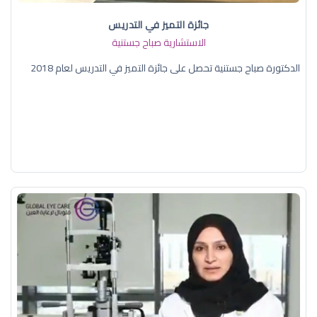
جائزة التميز في التدريس
الاستشارية صباح جستنية
الدكتورة صباح جستنية تحصل على جائزة التميز في التدريس لعام 2018