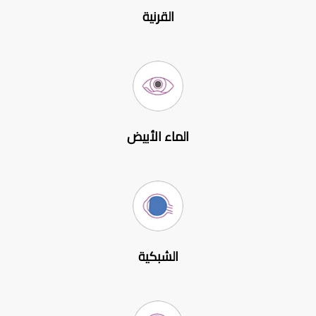
القرنية
الماء الأبيض
الشبكية