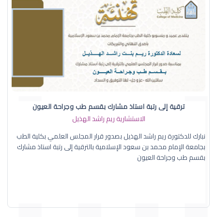
ترقية إلى رتبة استاذ مشارك بقسم طب وجراحة العيون
الاستشارية ريم راشد الهذيل
نبارك للدكتورة ريم راشد الهذيل بصدور قرار المجلس العلمي بكلية الطب
بجامعة الإمام محمد بن سعود الإسلامية بالترقية إلى رتبة استاذ مشارك
بقسم طب وجراحة العيون