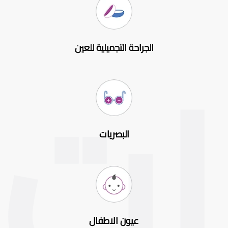
الجراحة التجميلية للعين
البصريات
عيون الاطفال