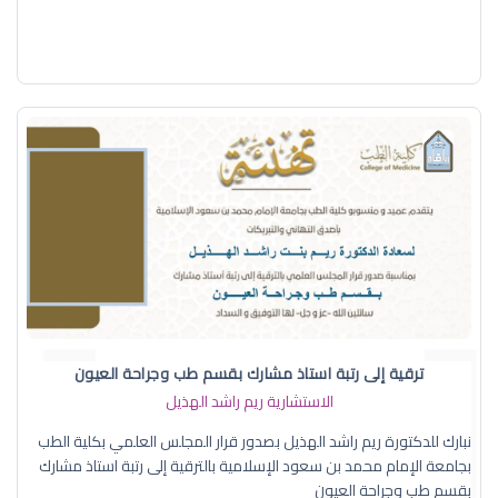
ترقية إلى رتبة استاذ مشارك بقسم طب وجراحة العيون
الاستشارية ريم راشد الهذيل
نبارك للدكتورة ريم راشد الهذيل بصدور قرار المجلس العلمي بكلية الطب
بجامعة الإمام محمد بن سعود الإسلامية بالترقية إلى رتبة استاذ مشارك
بقسم طب وجراحة العيون