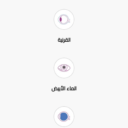
القرنية
الماء الأبيض