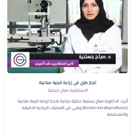
انجاز طبي في زراعة قرنية صناعية
الاستشارية صباح جستنية
أجرت الدكتورة صباح جستنية عملية جراحية ناجحة لزراعة قرنية صناعية
(Boston keratoprothesis) وهي من العمليات الجراحية الدقيقة
والمتخصصة