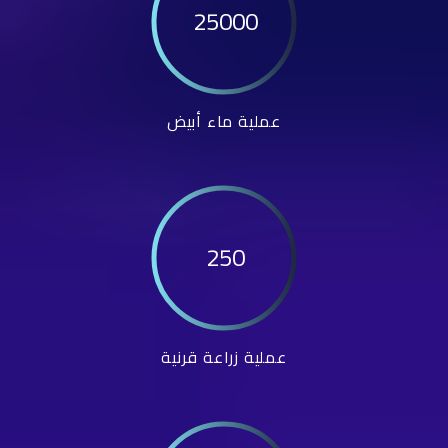
25000
عملية ماء أبيض
250
عملية زراعة قرنية