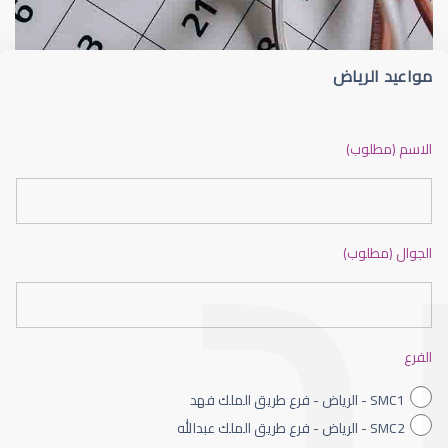
مواعيد الرياض
ضعف نظر بالانجليزي
الاسم (مطلوب)
الجوال (مطلوب)
ضعف نظر الاطفال
الفرع
SMC1 - الرياض - فرع طريق الملك فهد
SMC2 - الرياض - فرع طريق الملك عبدالله