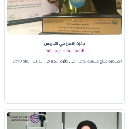
جائزة التميز في التدريس
الاستشارية صباح جستنية
الدكتورة صباح جستنية تحصل على جائزة التميز في التدريس لعام 2018