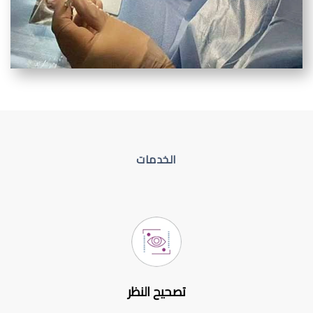
الخدمات
تصحيح النظر