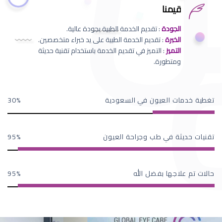
قيمنا
الجودة
: تقديم الخدمة الطبية بجودة عالية.
الخبرة
: تقديم الخدمة الطبية على يد خبراء متخصصين.
التميز
: التميز في تقديم الخدمة باستخدام تقنية حديثة
ومتطورة.
تغطية خدمات العيون في السعودية
30
تقنيات حديثة في طب وجراحة العيون
95
حالات تم علاجها بفضل الله
95