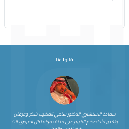
قالوا عنا
سعادة الاستشاري الدكتور سامي العضيب شكر وعرفان
وتقدير لشخصكم الكريم على ما تقدمونه لكل المرضى انت