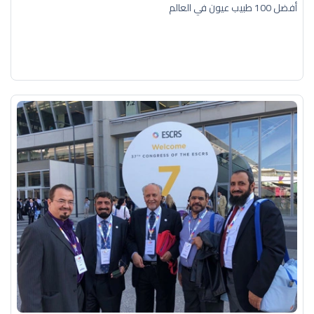
أفضل 100 طبيب عيون في العالم