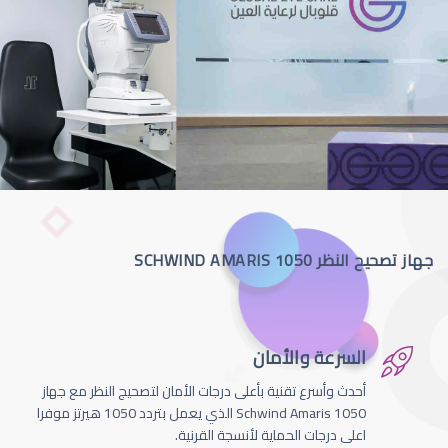
جهاز تصحيح النظر SCHWIND AMARIS 1050
السرعة والأمان
أحدث وأسرع تقنية بأعلى درجات الأمان لتصحيج النظر مع جهاز
Schwind Amaris 1050 الذي يعمل بتردد 1050 هيرتز موفرا
اعلى درجات الحماية لأنسجة القرنية.