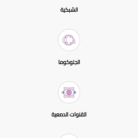
الشبكية
الجلوكوما
القنوات الدمعية