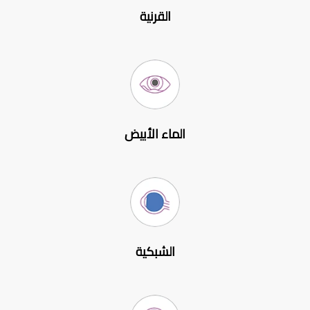
القرنية
الماء الأبيض
الشبكية