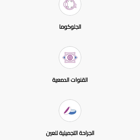
الجلوكوما
القنوات الدمعية
الجراحة التجميلية للعين