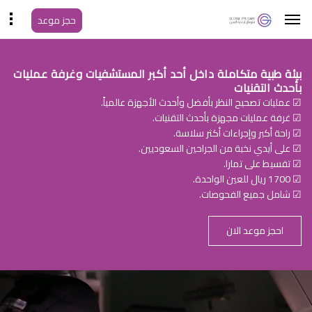
حجز موعد
بيئة طبية متكاملة داخل أحد أكبر المستشفيات وغرفة عمليات
بأحدث التقنيات
☑ عمليات تصحيح النظر بأفضل وأحدث الأجهزة عالمياً.
☑ غرفة عمليات مجهزة بأحدث التقنيات.
☑ راحة أكبر وإجراءات أكثر سلاسة.
☑ على أيدي نخبة من الجراحين السعوديين.
☑ تقسيط على تمارا.
☑ 1700 ريال للعين الواحدة.
☑ شامل جميع الفحوصات.
احجز موعد الان