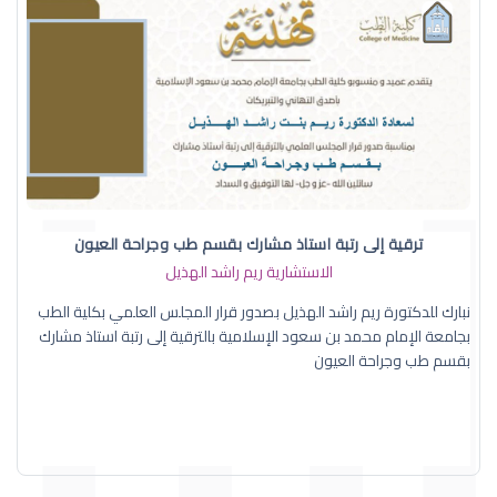
ترقية إلى رتبة استاذ مشارك بقسم طب وجراحة العيون
الاستشارية ريم راشد الهذيل
نبارك للدكتورة ريم راشد الهذيل بصدور قرار المجلس العلمي بكلية الطب
بجامعة الإمام محمد بن سعود الإسلامية بالترقية إلى رتبة استاذ مشارك
بقسم طب وجراحة العيون