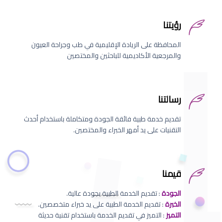
رؤيتنا
المحافظة على الريادة الإقليمية في طب وجراحة العيون
والمرجعية الأكاديمية للباحثين والمختصين
رسالتنا
تقديم خدمة طبية فائقة الجودة ومتكاملة باستخدام أحدث
التقنيات على يد أمهر الخبراء والمختصين.
قيمنا
الجودة
: تقديم الخدمة الطبية بجودة عالية.
الخبرة
: تقديم الخدمة الطبية على يد خبراء متخصصين.
التميز
: التميز في تقديم الخدمة باستخدام تقنية حديثة