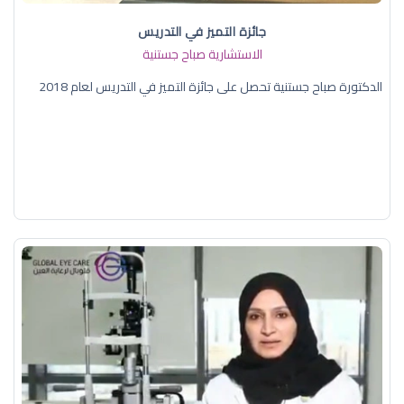
جائزة التميز في التدريس
الاستشارية صباح جستنية
الدكتورة صباح جستنية تحصل على جائزة التميز في التدريس لعام 2018