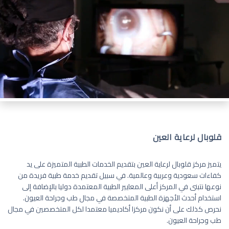
قلوبال لرعاية العين
يتميز مركز قلوبال لرعاية العين بتقديم الخدمات الطبية المتميزة على يد
كفاءات سعودية وعربية وعالمية. في سبيل تقديم خدمة طبية فريدة من
نوعها نتبنى في المركز أعلى المعايير الطبية المعتمدة دوليا بالإضافة إلى
استخدام أحدث الأجهزة الطبية المتخصصة في مجال طب وجراحة العيون.
نحرص كذلك على أن نكون مركزا أكاديميا معتمدا لكل المتخصصين في مجال
طب وجراحة العيون.