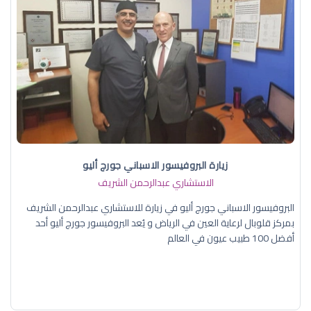
زيارة البروفيسور الاسباني جورج أليو
الاستشاري عبدالرحمن الشريف
البروفيسور الاسباني جورج أليو في زيارة للاستشاري عبدالرحمن الشريف
بمركز قلوبال لرعاية العين في الرياض و يُعد البروفيسور جورج أليو أحد
أفضل 100 طبيب عيون في العالم