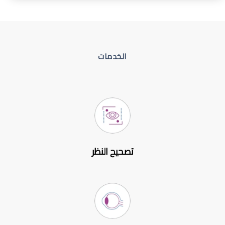
الخدمات
تصحيح النظر