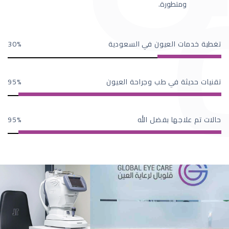
ومتطورة.
تغطية خدمات العيون في السعودية
30
تقنيات حديثة في طب وجراحة العيون
95
حالات تم علاجها بفضل الله
95