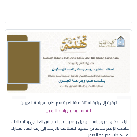
ترقية إلى رتبة استاذ مشارك بقسم طب وجراحة العيون
الاستشارية ريم راشد الهذيل
نبارك للدكتورة ريم راشد الهذيل بصدور قرار المجلس العلمي بكلية الطب
بجامعة الإمام محمد بن سعود الإسلامية بالترقية إلى رتبة استاذ مشارك
بقسم طب وجراحة العيون