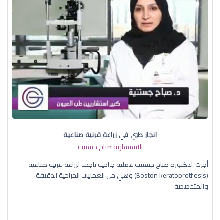
انجاز طبي في زراعة قرنية صناعية
الاستشارية صباح جستنية
أجرت الدكتورة صباح جستنية عملية جراحية ناجحة لزراعة قرنية صناعية
(Boston keratoprothesis) وهي من العمليات الجراحية الدقيقة
والمتخصصة