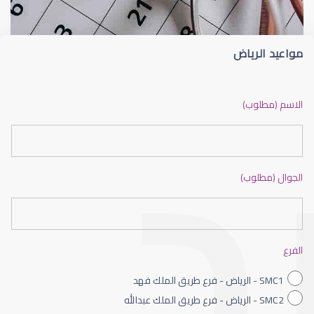
مواعيد الرياض
ضعف نظر بالانجليزي
الاسم (مطلوب)
الجوال (مطلوب)
ضعف نظر الاطفال
الفرع
SMC1 - الرياض - فرع طريق الملك فهد
SMC2 - الرياض - فرع طريق الملك عبدالله