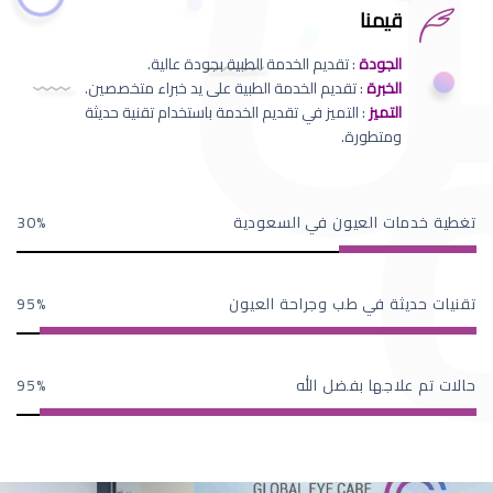
قيمنا
الجودة
: تقديم الخدمة الطبية بجودة عالية.
الخبرة
: تقديم الخدمة الطبية على يد خبراء متخصصين.
التميز
: التميز في تقديم الخدمة باستخدام تقنية حديثة
ومتطورة.
تغطية خدمات العيون في السعودية
30
تقنيات حديثة في طب وجراحة العيون
95
حالات تم علاجها بفضل الله
95