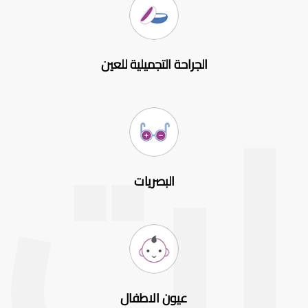
الجراحة التجميلية للعين
البصريات
عيون الاطفال