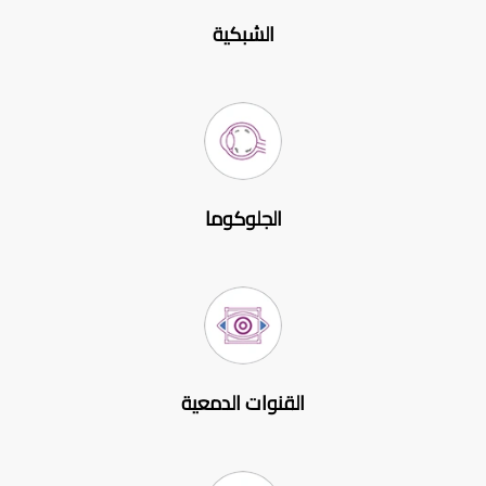
الشبكية
الجلوكوما
القنوات الدمعية