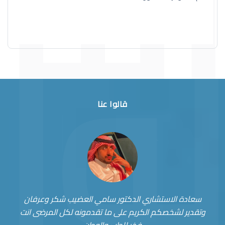
قالوا عنا
سعادة الاستشاري الدكتور سامي العضيب شكر وعرفان
وتقدير لشخصكم الكريم على ما تقدمونه لكل المرضى انت