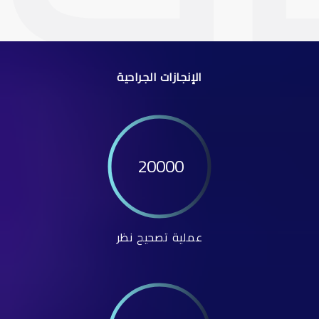
الإنجازات الجراحية
20000
عملية تصحيح نظر