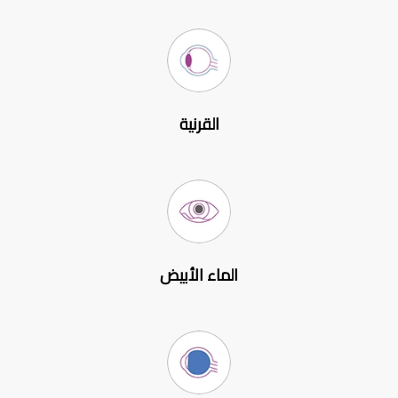
القرنية
الماء الأبيض