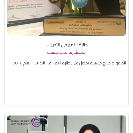
جائزة التميز في التدريس
الاستشارية صباح جستنية
الدكتورة صباح جستنية تحصل على جائزة التميز في التدريس لعام 2018