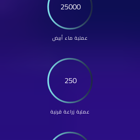
25000
عملية ماء أبيض
250
عملية زراعة قرنية