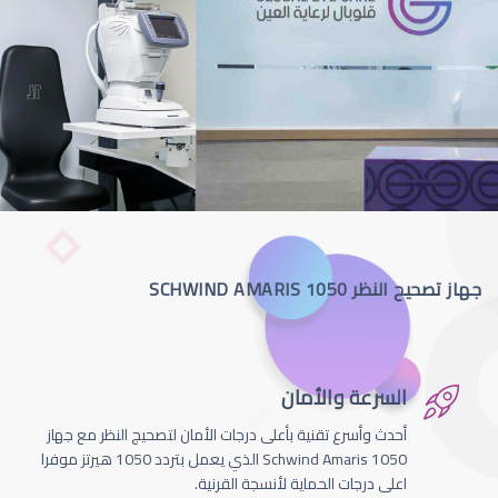
جهاز تصحيح النظر SCHWIND AMARIS 1050
السرعة والأمان
أحدث وأسرع تقنية بأعلى درجات الأمان لتصحيج النظر مع جهاز
Schwind Amaris 1050 الذي يعمل بتردد 1050 هيرتز موفرا
اعلى درجات الحماية لأنسجة القرنية.