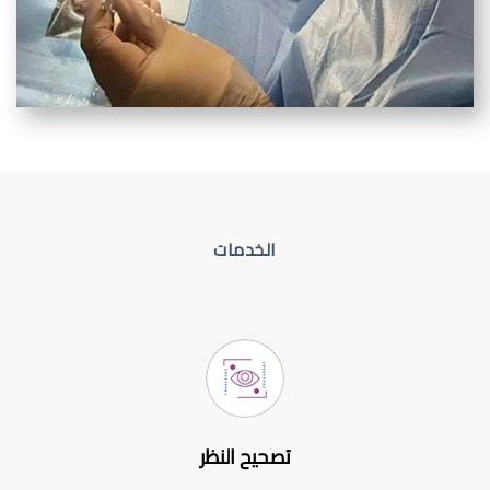
الخدمات
تصحيح النظر