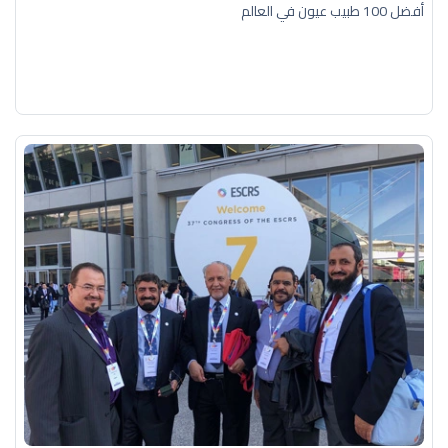
أفضل 100 طبيب عيون في العالم