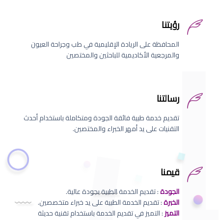
رؤيتنا
المحافظة على الريادة الإقليمية في طب وجراحة العيون
والمرجعية الأكاديمية للباحثين والمختصين
رسالتنا
تقديم خدمة طبية فائقة الجودة ومتكاملة باستخدام أحدث
التقنيات على يد أمهر الخبراء والمختصين.
قيمنا
الجودة
: تقديم الخدمة الطبية بجودة عالية.
الخبرة
: تقديم الخدمة الطبية على يد خبراء متخصصين.
التميز
: التميز في تقديم الخدمة باستخدام تقنية حديثة