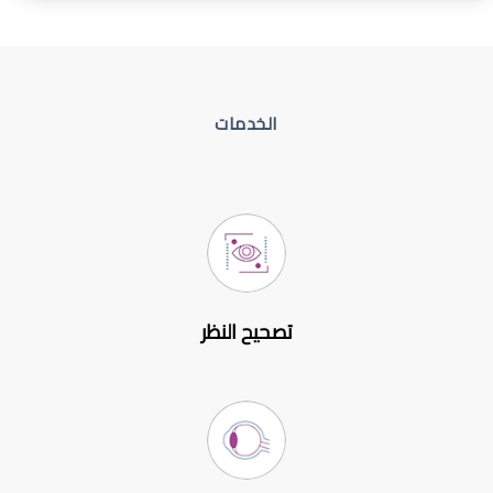
الخدمات
تصحيح النظر