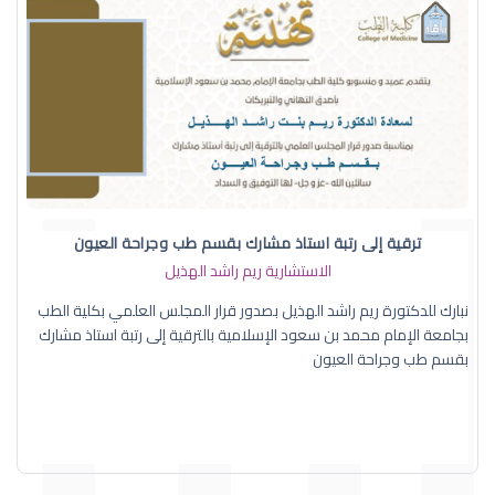
ترقية إلى رتبة استاذ مشارك بقسم طب وجراحة العيون
الاستشارية ريم راشد الهذيل
نبارك للدكتورة ريم راشد الهذيل بصدور قرار المجلس العلمي بكلية الطب
بجامعة الإمام محمد بن سعود الإسلامية بالترقية إلى رتبة استاذ مشارك
بقسم طب وجراحة العيون