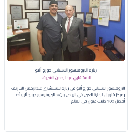
زيارة البروفيسور الاسباني جورج أليو
الاستشاري عبدالرحمن الشريف
البروفيسور الاسباني جورج أليو في زيارة للاستشاري عبدالرحمن الشريف
بمركز قلوبال لرعاية العين في الرياض و يُعد البروفيسور جورج أليو أحد
أفضل 100 طبيب عيون في العالم