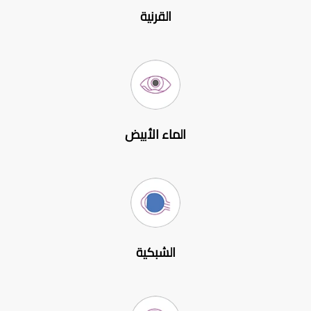
القرنية
الماء الأبيض
الشبكية