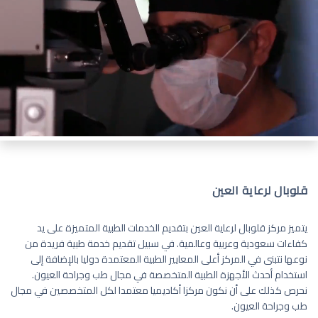
قلوبال لرعاية العين
يتميز مركز قلوبال لرعاية العين بتقديم الخدمات الطبية المتميزة على يد
كفاءات سعودية وعربية وعالمية. في سبيل تقديم خدمة طبية فريدة من
نوعها نتبنى في المركز أعلى المعايير الطبية المعتمدة دوليا بالإضافة إلى
استخدام أحدث الأجهزة الطبية المتخصصة في مجال طب وجراحة العيون.
نحرص كذلك على أن نكون مركزا أكاديميا معتمدا لكل المتخصصين في مجال
طب وجراحة العيون.