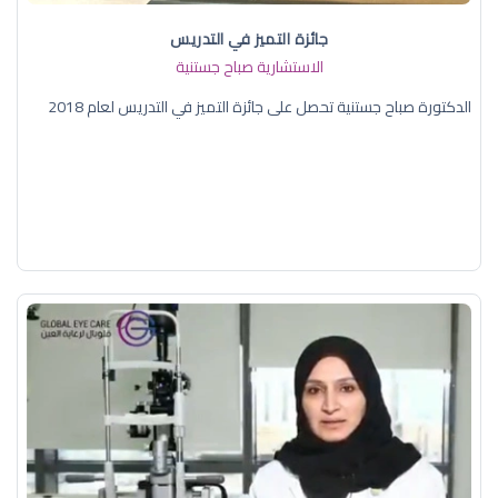
جائزة التميز في التدريس
الاستشارية صباح جستنية
الدكتورة صباح جستنية تحصل على جائزة التميز في التدريس لعام 2018