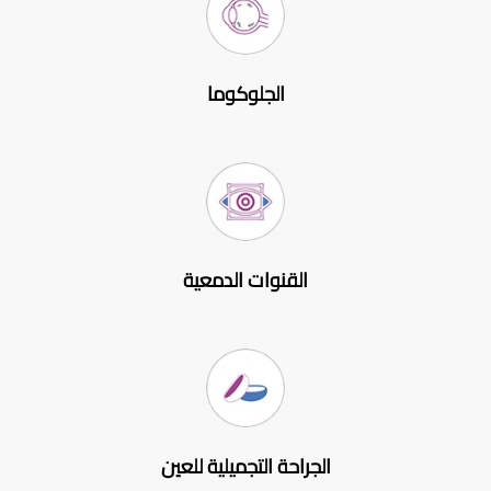
الجلوكوما
القنوات الدمعية
الجراحة التجميلية للعين