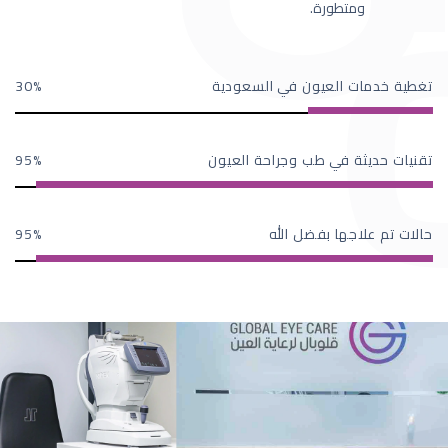
ومتطورة.
تغطية خدمات العيون في السعودية
30
تقنيات حديثة في طب وجراحة العيون
95
حالات تم علاجها بفضل الله
95