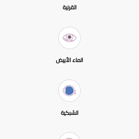
القرنية
الماء الأبيض
الشبكية