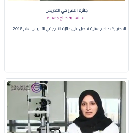
جائزة التميز في التدريس
الاستشارية صباح جستنية
الدكتورة صباح جستنية تحصل على جائزة التميز في التدريس لعام 2018