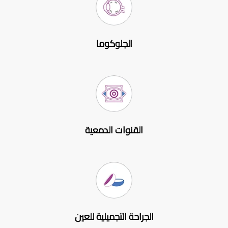
الجلوكوما
القنوات الدمعية
الجراحة التجميلية للعين