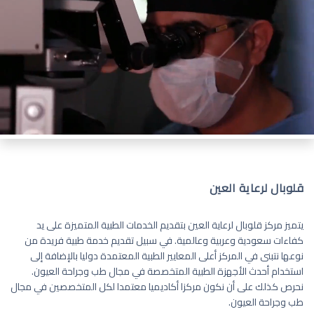
قلوبال لرعاية العين
يتميز مركز قلوبال لرعاية العين بتقديم الخدمات الطبية المتميزة على يد
كفاءات سعودية وعربية وعالمية. في سبيل تقديم خدمة طبية فريدة من
نوعها نتبنى في المركز أعلى المعايير الطبية المعتمدة دوليا بالإضافة إلى
استخدام أحدث الأجهزة الطبية المتخصصة في مجال طب وجراحة العيون.
نحرص كذلك على أن نكون مركزا أكاديميا معتمدا لكل المتخصصين في مجال
طب وجراحة العيون.