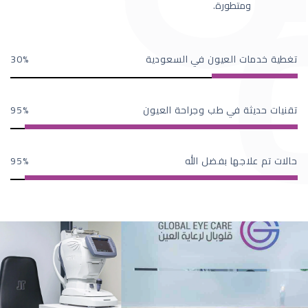
ومتطورة.
تغطية خدمات العيون في السعودية
30
تقنيات حديثة في طب وجراحة العيون
95
حالات تم علاجها بفضل الله
95