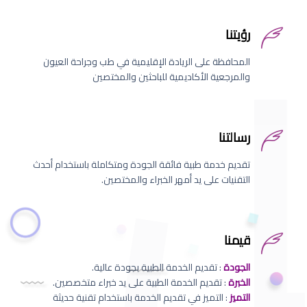
رؤيتنا
المحافظة على الريادة الإقليمية في طب وجراحة العيون
والمرجعية الأكاديمية للباحثين والمختصين
رسالتنا
تقديم خدمة طبية فائقة الجودة ومتكاملة باستخدام أحدث
التقنيات على يد أمهر الخبراء والمختصين.
قيمنا
الجودة
: تقديم الخدمة الطبية بجودة عالية.
الخبرة
: تقديم الخدمة الطبية على يد خبراء متخصصين.
التميز
: التميز في تقديم الخدمة باستخدام تقنية حديثة