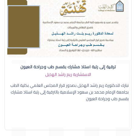
ترقية إلى رتبة استاذ مشارك بقسم طب وجراحة العيون
الاستشارية ريم راشد الهذيل
نبارك للدكتورة ريم راشد الهذيل بصدور قرار المجلس العلمي بكلية الطب
بجامعة الإمام محمد بن سعود الإسلامية بالترقية إلى رتبة استاذ مشارك
بقسم طب وجراحة العيون