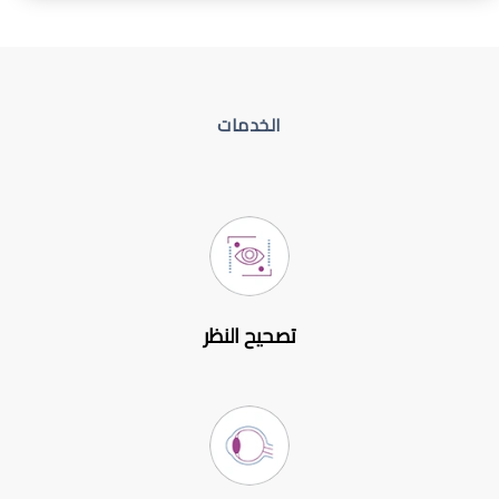
الخدمات
تصحيح النظر