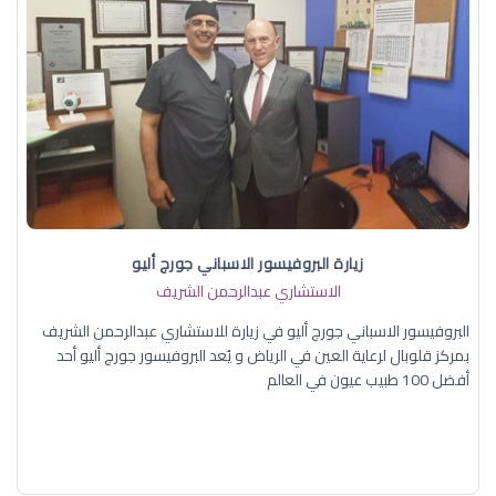
زيارة البروفيسور الاسباني جورج أليو
الاستشاري عبدالرحمن الشريف
البروفيسور الاسباني جورج أليو في زيارة للاستشاري عبدالرحمن الشريف
بمركز قلوبال لرعاية العين في الرياض و يُعد البروفيسور جورج أليو أحد
أفضل 100 طبيب عيون في العالم