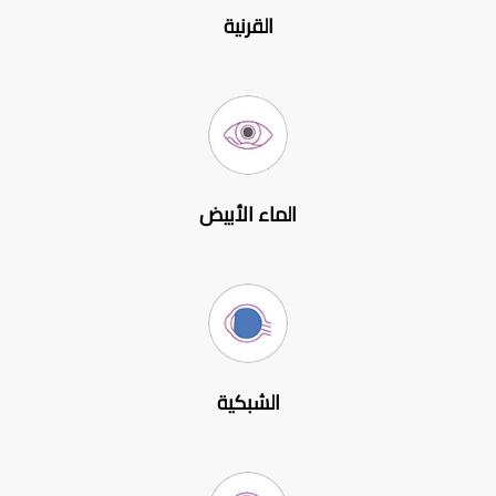
القرنية
الماء الأبيض
الشبكية