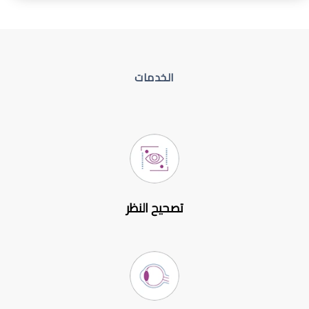
الخدمات
تصحيح النظر