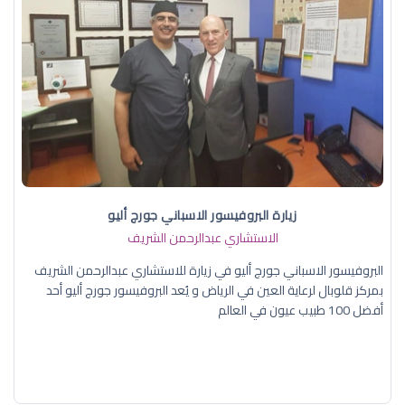
زيارة البروفيسور الاسباني جورج أليو
الاستشاري عبدالرحمن الشريف
البروفيسور الاسباني جورج أليو في زيارة للاستشاري عبدالرحمن الشريف
بمركز قلوبال لرعاية العين في الرياض و يُعد البروفيسور جورج أليو أحد
أفضل 100 طبيب عيون في العالم