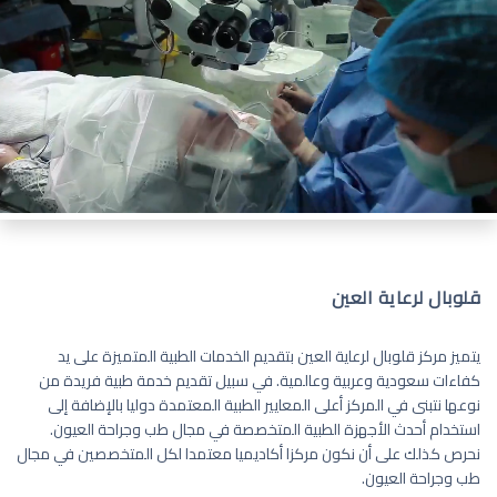
قلوبال لرعاية العين
يتميز مركز قلوبال لرعاية العين بتقديم الخدمات الطبية المتميزة على يد
كفاءات سعودية وعربية وعالمية. في سبيل تقديم خدمة طبية فريدة من
نوعها نتبنى في المركز أعلى المعايير الطبية المعتمدة دوليا بالإضافة إلى
استخدام أحدث الأجهزة الطبية المتخصصة في مجال طب وجراحة العيون.
نحرص كذلك على أن نكون مركزا أكاديميا معتمدا لكل المتخصصين في مجال
طب وجراحة العيون.