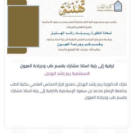
ترقية إلى رتبة استاذ مشارك بقسم طب وجراحة العيون
الاستشارية ريم راشد الهذيل
نبارك للدكتورة ريم راشد الهذيل بصدور قرار المجلس العلمي بكلية الطب
بجامعة الإمام محمد بن سعود الإسلامية بالترقية إلى رتبة استاذ مشارك
بقسم طب وجراحة العيون