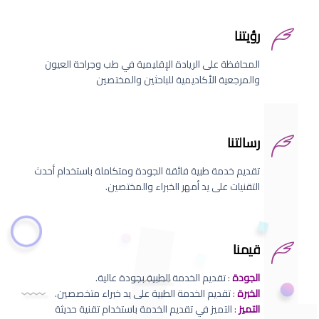
رؤيتنا
المحافظة على الريادة الإقليمية في طب وجراحة العيون
والمرجعية الأكاديمية للباحثين والمختصين
رسالتنا
تقديم خدمة طبية فائقة الجودة ومتكاملة باستخدام أحدث
التقنيات على يد أمهر الخبراء والمختصين.
قيمنا
الجودة
: تقديم الخدمة الطبية بجودة عالية.
الخبرة
: تقديم الخدمة الطبية على يد خبراء متخصصين.
التميز
: التميز في تقديم الخدمة باستخدام تقنية حديثة