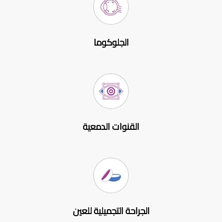
الجلوكوما
القنوات الدمعية
الجراحة التجميلية للعين