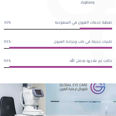
ومتطورة.
تغطية خدمات العيون في السعودية
30
تقنيات حديثة في طب وجراحة العيون
95
حالات تم علاجها بفضل الله
95