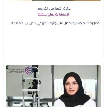
جائزة التميز في التدريس
الاستشارية صباح جستنية
الدكتورة صباح جستنية تحصل على جائزة التميز في التدريس لعام 2018