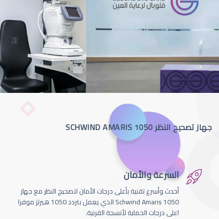
جهاز تصحيح النظر SCHWIND AMARIS 1050
السرعة والأمان
أحدث وأسرع تقنية بأعلى درجات الأمان لتصحيج النظر مع جهاز
Schwind Amaris 1050 الذي يعمل بتردد 1050 هيرتز موفرا
اعلى درجات الحماية لأنسجة القرنية.