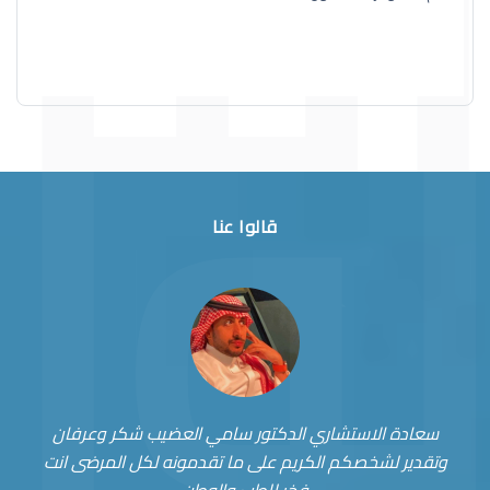
قالوا عنا
سعادة الاستشاري الدكتور سامي العضيب شكر وعرفان
وتقدير لشخصكم الكريم على ما تقدمونه لكل المرضى انت