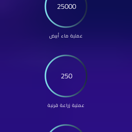
25000
عملية ماء أبيض
250
عملية زراعة قرنية