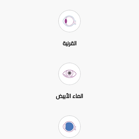
القرنية
الماء الأبيض