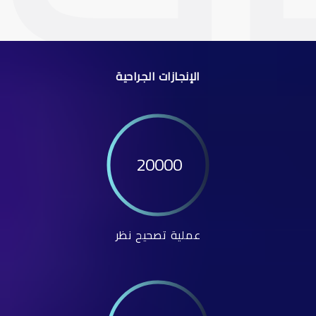
الإنجازات الجراحية
20000
عملية تصحيح نظر