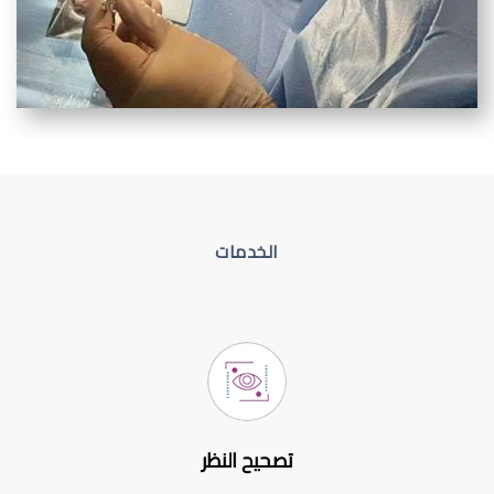
الخدمات
تصحيح النظر