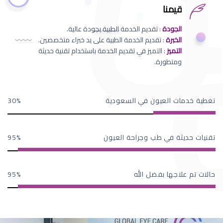
قيمنا
الجودة
: تقديم الخدمة الطبية بجودة عالية.
الخبرة
: تقديم الخدمة الطبية على يد خبراء متخصصين.
التميز
: التميز في تقديم الخدمة باستخدام تقنية حديثة
ومتطورة.
تغطية خدمات العيون في السعودية
30
تقنيات حديثة في طب وجراحة العيون
95
حالات تم علاجها بفضل الله
95