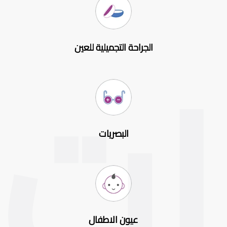
الجراحة التجميلية للعين
البصريات
عيون الاطفال