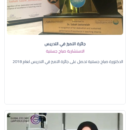
جائزة التميز في التدريس
الاستشارية صباح جستنية
الدكتورة صباح جستنية تحصل على جائزة التميز في التدريس لعام 2018