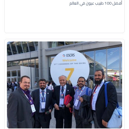
أفضل 100 طبيب عيون في العالم