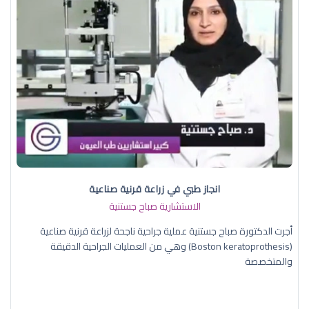
انجاز طبي في زراعة قرنية صناعية
الاستشارية صباح جستنية
أجرت الدكتورة صباح جستنية عملية جراحية ناجحة لزراعة قرنية صناعية
(Boston keratoprothesis) وهي من العمليات الجراحية الدقيقة
والمتخصصة