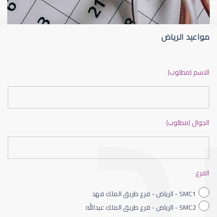
مواعيد الرياض
ضعف نظر بالانجليزي
الاسم (مطلوب)
الجوال (مطلوب)
ضعف نظر الاطفال
الفرع
SMC1 - الرياض - فرع طريق الملك فهد
SMC2 - الرياض - فرع طريق الملك عبدالله