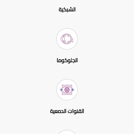
الشبكية
الجلوكوما
القنوات الدمعية