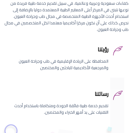
كفاءات سعودية وعربية وعالمية. في سبيل تقديم خدمة طبية فريدة من
نوعها نتبنى في المركز أعلى المعايير الطبية المعتمدة دوليا بالإضافة إلى
استخدام أحدث الأجهزة الطبية المتخصصة في مجال طب وجراحة العيون.
نحرص كذلك على أن نكون مركزا أكاديميا معتمدا لكل المتخصصين في مجال
طب وجراحة العيون.
رؤيتنا
المحافظة على الريادة الإقليمية في طب وجراحة العيون
والمرجعية الأكاديمية للباحثين والمختصين
رسالتنا
تقديم خدمة طبية فائقة الجودة ومتكاملة باستخدام أحدث
التقنيات على يد أمهر الخبراء والمختصين.