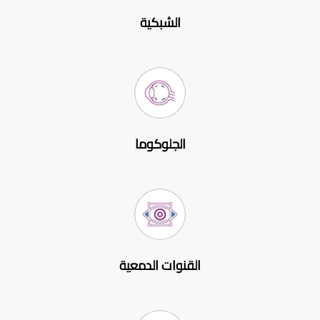
الشبكية
الجلوكوما
القنوات الدمعية