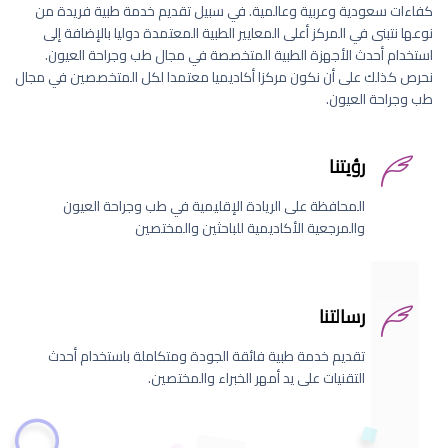
كفاءات سعودية وعربية وعالمية. في سبيل تقديم خدمة طبية فريدة من
نوعها نتبنى في المركز أعلى المعايير الطبية المعتمدة دوليا بالإضافة إلى
استخدام أحدث الأجهزة الطبية المتخصصة في مجال طب وجراحة العيون.
نحرص كذلك على أن نكون مركزا أكاديميا معتمدا لكل المتخصصين في مجال
طب وجراحة العيون.
رؤيتنا
المحافظة على الريادة الإقليمية في طب وجراحة العيون
والمرجعية الأكاديمية للباحثين والمختصين
رسالتنا
تقديم خدمة طبية فائقة الجودة ومتكاملة باستخدام أحدث
التقنيات على يد أمهر الخبراء والمختصين.