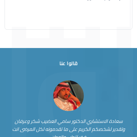
قالوا عنا
سعادة الاستشاري الدكتور سامي العضيب شكر وعرفان
وتقدير لشخصكم الكريم على ما تقدمونه لكل المرضى انت