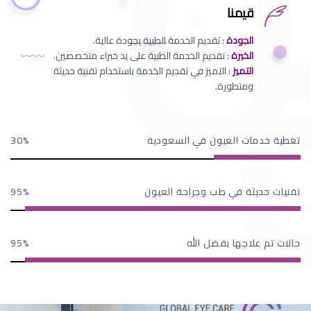
قيمنا
الجودة
: تقديم الخدمة الطبية بجودة عالية.
الخبرة
: تقديم الخدمة الطبية على يد خبراء متخصصين.
التميز
: التميز في تقديم الخدمة باستخدام تقنية حديثة
ومتطورة.
تغطية خدمات العيون في السعودية
30
تقنيات حديثة في طب وجراحة العيون
95
حالات تم علاجها بفضل الله
95