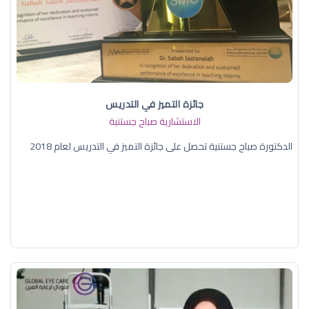
جائزة التميز في التدريس
الاستشارية صباح جستنية
الدكتورة صباح جستنية تحصل على جائزة التميز في التدريس لعام 2018