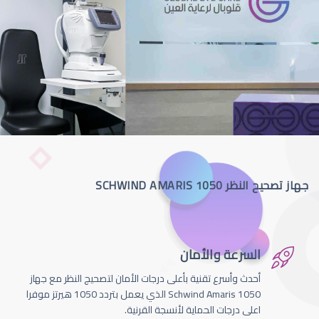
جهاز تصحيح النظر SCHWIND AMARIS 1050
السرعة والأمان
أحدث وأسرع تقنية بأعلى درجات الأمان لتصحيج النظر مع جهاز
Schwind Amaris 1050 الذي يعمل بتردد 1050 هيرتز موفرا
اعلى درجات الحماية لأنسجة القرنية.