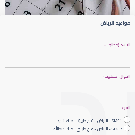
مواعيد الرياض
ضعف نظر بالانجليزي
الاسم (مطلوب)
الجوال (مطلوب)
ضعف نظر الاطفال
الفرع
SMC1 - الرياض - فرع طريق الملك فهد
SMC2 - الرياض - فرع طريق الملك عبدالله