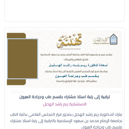
ترقية إلى رتبة استاذ مشارك بقسم طب وجراحة العيون
الاستشارية ريم راشد الهذيل
نبارك للدكتورة ريم راشد الهذيل بصدور قرار المجلس العلمي بكلية الطب
بجامعة الإمام محمد بن سعود الإسلامية بالترقية إلى رتبة استاذ مشارك
بقسم طب وجراحة العيون