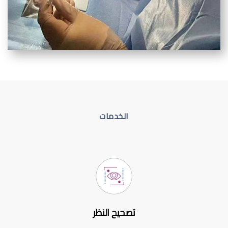
الخدمات
تصحيح النظر