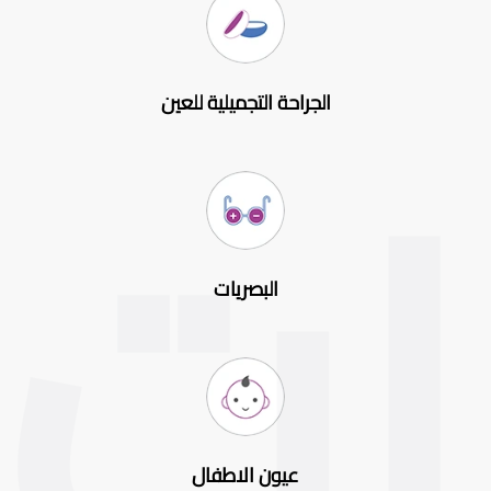
الجراحة التجميلية للعين
البصريات
عيون الاطفال