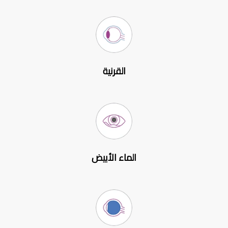
القرنية
الماء الأبيض