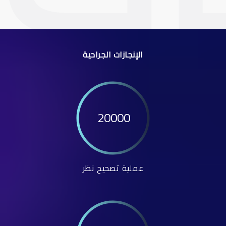
الإنجازات الجراحية
20000
عملية تصحيح نظر