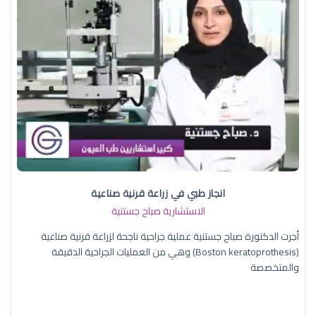
انجاز طبي في زراعة قرنية صناعية
الاستشارية صباح جستنية
أجرت الدكتورة صباح جستنية عملية جراحية ناجحة لزراعة قرنية صناعية
(Boston keratoprothesis) وهي من العمليات الجراحية الدقيقة
والمتخصصة