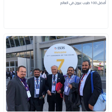
أفضل 100 طبيب عيون في العالم