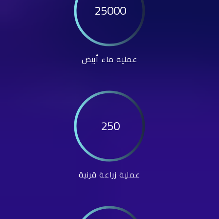
25000
عملية ماء أبيض
250
عملية زراعة قرنية