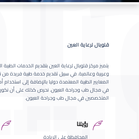
قلوبال لرعاية العين
يتميز مركز قلوبال لرعاية العين بتقديم الخدمات الطبية
وعربية وعالمية. في سبيل تقديم خدمة طبية فريدة من نو
المعايير الطبية المعتمدة دوليا بالإضافة إلى استخدام 
في مجال طب وجراحة العيون. نحرص كذلك على أن نكون 
المتخصصين في مجال طب وجراحة العيون.
رؤيتنا
المحافظة على الريادة