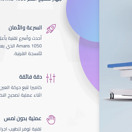
السرعة والأمان
لأنسجة القرنية.
دقة فائقة
اثناء عملية تصحيح النظ
عملية بدون لمس
تقنية توفر للطبيب اجر