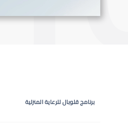
برنامج قلوبال للرعاية المنزلية