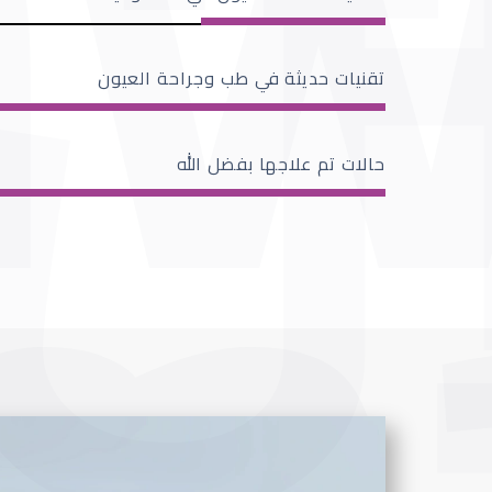
تقنيات حديثة في طب وجراحة العيون
حالات تم علاجها بفضل الله