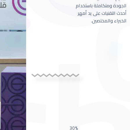
الجودة ومتكاملة باستخدام
أحدث التقنيات على يد أمهر
الخبراء والمختصين.
30