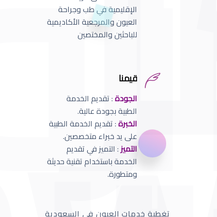
الإقليمية في طب وجراحة
العيون والمرجعية الأكاديمية
للباحثين والمختصين
قيمنا
الجودة
: تقديم الخدمة
الطبية بجودة عالية.
الخبرة
: تقديم الخدمة الطبية
على يد خبراء متخصصين.
التميز
: التميز في تقديم
الخدمة باستخدام تقنية حديثة
ومتطورة.
تغطية خدمات العيون في السعودية