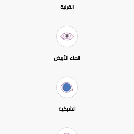
القرنية
الماء الأبيض
الشبكية