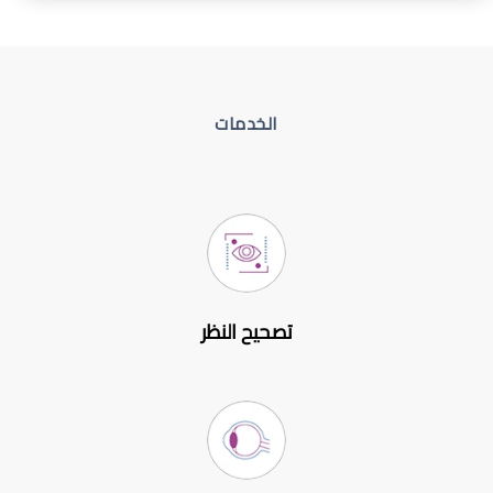
الخدمات
تصحيح النظر