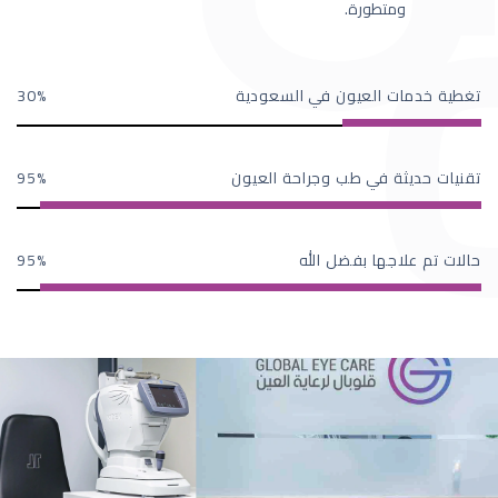
ومتطورة.
تغطية خدمات العيون في السعودية
30
تقنيات حديثة في طب وجراحة العيون
95
حالات تم علاجها بفضل الله
95