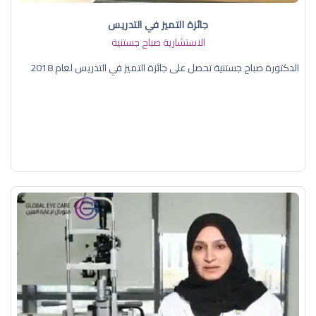
جائزة التميز في التدريس
الاستشارية صباح جستنية
الدكتورة صباح جستنية تحصل على جائزة التميز في التدريس لعام 2018