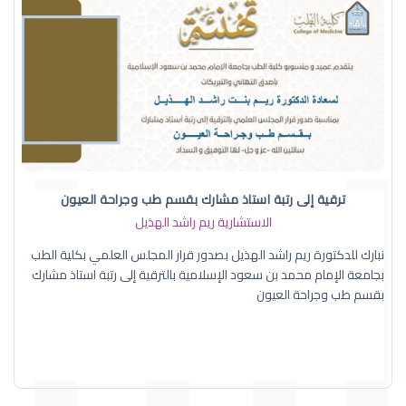
ترقية إلى رتبة استاذ مشارك بقسم طب وجراحة العيون
الاستشارية ريم راشد الهذيل
نبارك للدكتورة ريم راشد الهذيل بصدور قرار المجلس العلمي بكلية الطب
بجامعة الإمام محمد بن سعود الإسلامية بالترقية إلى رتبة استاذ مشارك
بقسم طب وجراحة العيون