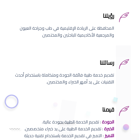
رؤيتنا
المحافظة على الريادة الإقليمية في طب وجراحة العيون
والمرجعية الأكاديمية للباحثين والمختصين
رسالتنا
تقديم خدمة طبية فائقة الجودة ومتكاملة باستخدام أحدث
التقنيات على يد أمهر الخبراء والمختصين.
قيمنا
الجودة
: تقديم الخدمة الطبية بجودة عالية.
الخبرة
: تقديم الخدمة الطبية على يد خبراء متخصصين.
التميز
: التميز في تقديم الخدمة باستخدام تقنية حديثة