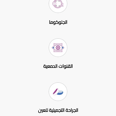
الجلوكوما
القنوات الدمعية
الجراحة التجميلية للعين