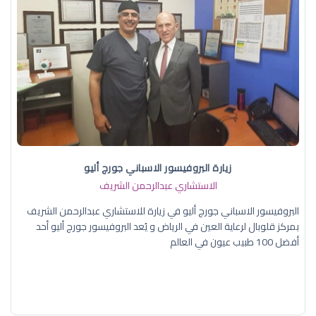
زيارة البروفيسور الاسباني جورج أليو
الاستشاري عبدالرحمن الشريف
البروفيسور الاسباني جورج أليو في زيارة للاستشاري عبدالرحمن الشريف
بمركز قلوبال لرعاية العين في الرياض و يُعد البروفيسور جورج أليو أحد
أفضل 100 طبيب عيون في العالم