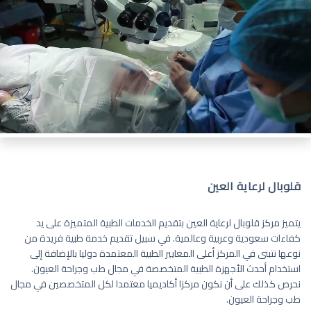
قلوبال لرعاية العين
يتميز مركز قلوبال لرعاية العين بتقديم الخدمات الطبية المتميزة على يد
كفاءات سعودية وعربية وعالمية. في سبيل تقديم خدمة طبية فريدة من
نوعها نتبنى في المركز أعلى المعايير الطبية المعتمدة دوليا بالإضافة إلى
استخدام أحدث الأجهزة الطبية المتخصصة في مجال طب وجراحة العيون.
نحرص كذلك على أن نكون مركزا أكاديميا معتمدا لكل المتخصصين في مجال
طب وجراحة العيون.