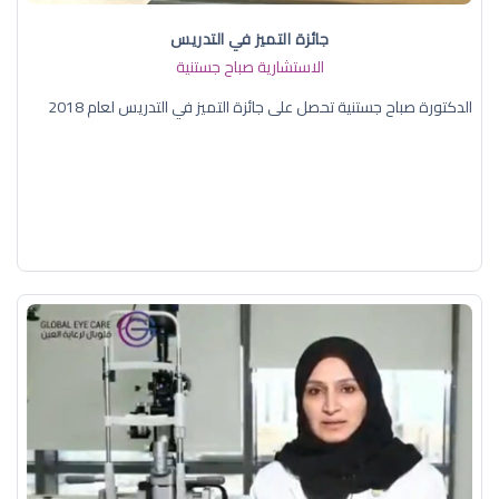
جائزة التميز في التدريس
الاستشارية صباح جستنية
الدكتورة صباح جستنية تحصل على جائزة التميز في التدريس لعام 2018