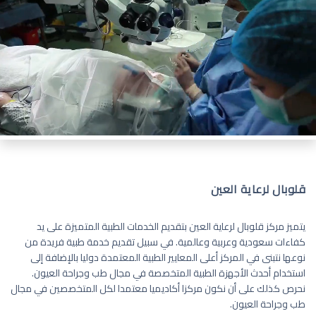
قلوبال لرعاية العين
يتميز مركز قلوبال لرعاية العين بتقديم الخدمات الطبية المتميزة على يد
كفاءات سعودية وعربية وعالمية. في سبيل تقديم خدمة طبية فريدة من
نوعها نتبنى في المركز أعلى المعايير الطبية المعتمدة دوليا بالإضافة إلى
استخدام أحدث الأجهزة الطبية المتخصصة في مجال طب وجراحة العيون.
نحرص كذلك على أن نكون مركزا أكاديميا معتمدا لكل المتخصصين في مجال
طب وجراحة العيون.