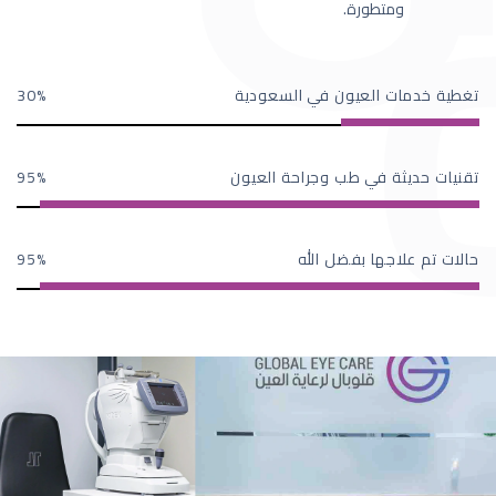
ومتطورة.
تغطية خدمات العيون في السعودية
30
تقنيات حديثة في طب وجراحة العيون
95
حالات تم علاجها بفضل الله
95