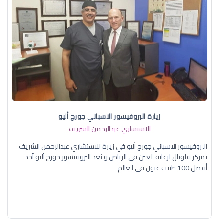
زيارة البروفيسور الاسباني جورج أليو
الاستشاري عبدالرحمن الشريف
البروفيسور الاسباني جورج أليو في زيارة للاستشاري عبدالرحمن الشريف
بمركز قلوبال لرعاية العين في الرياض و يُعد البروفيسور جورج أليو أحد
أفضل 100 طبيب عيون في العالم