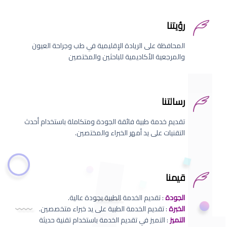
رؤيتنا
المحافظة على الريادة الإقليمية في طب وجراحة العيون
والمرجعية الأكاديمية للباحثين والمختصين
رسالتنا
تقديم خدمة طبية فائقة الجودة ومتكاملة باستخدام أحدث
التقنيات على يد أمهر الخبراء والمختصين.
قيمنا
الجودة
: تقديم الخدمة الطبية بجودة عالية.
الخبرة
: تقديم الخدمة الطبية على يد خبراء متخصصين.
التميز
: التميز في تقديم الخدمة باستخدام تقنية حديثة