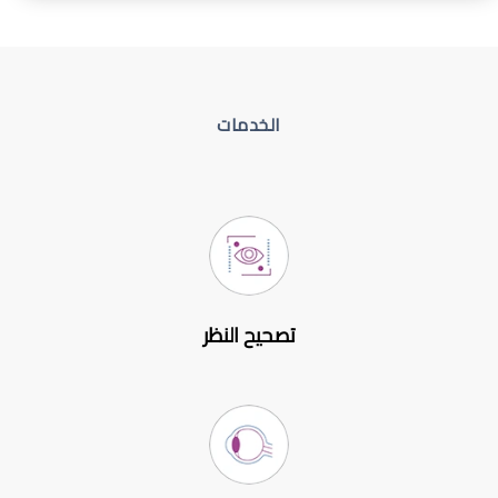
الخدمات
تصحيح النظر