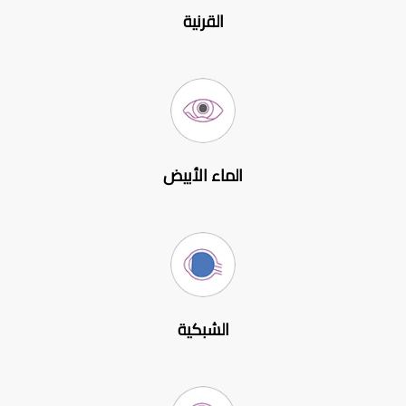
القرنية
الماء الأبيض
الشبكية