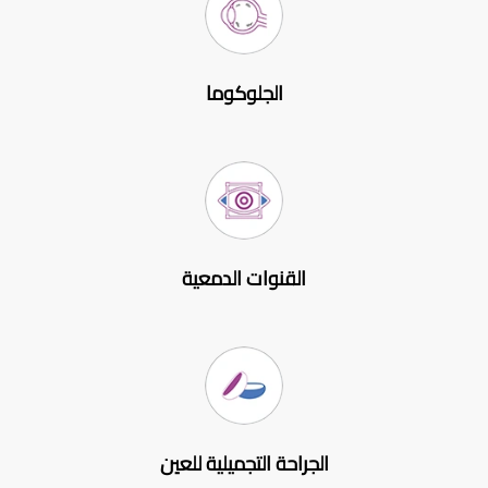
الجلوكوما
القنوات الدمعية
الجراحة التجميلية للعين