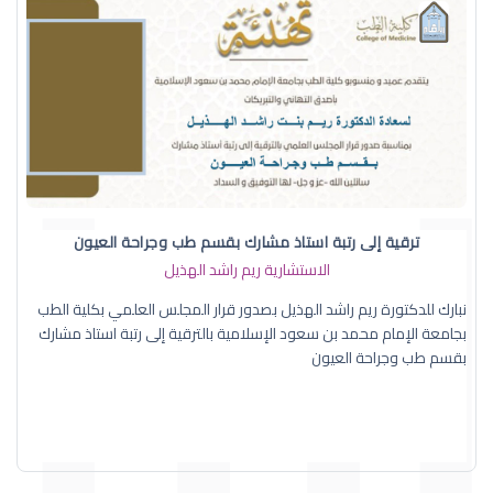
ترقية إلى رتبة استاذ مشارك بقسم طب وجراحة العيون
الاستشارية ريم راشد الهذيل
نبارك للدكتورة ريم راشد الهذيل بصدور قرار المجلس العلمي بكلية الطب
بجامعة الإمام محمد بن سعود الإسلامية بالترقية إلى رتبة استاذ مشارك
بقسم طب وجراحة العيون