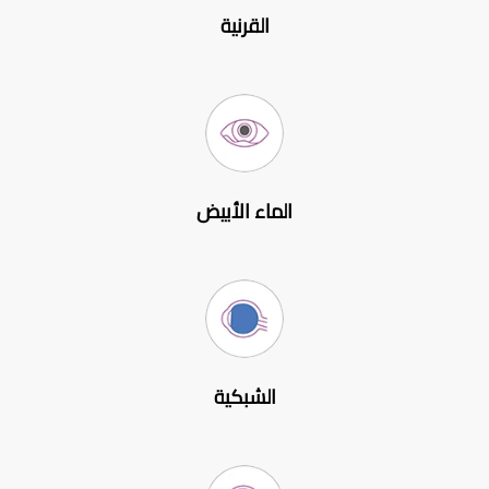
القرنية
الماء الأبيض
الشبكية