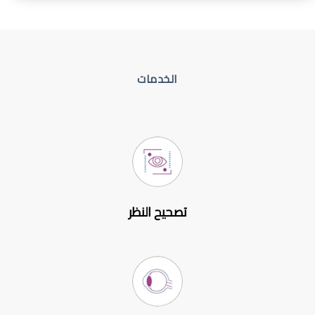
الخدمات
تصحيح النظر