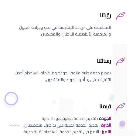
رؤيتنا
المحافظة على الريادة الإقليمية في طب وجراحة العيون
والمرجعية الأكاديمية للباحثين والمختصين
رسالتنا
تقديم خدمة طبية فائقة الجودة ومتكاملة باستخدام أحدث
التقنيات على يد أمهر الخبراء والمختصين.
قيمنا
الجودة
: تقديم الخدمة الطبية بجودة عالية.
الخبرة
: تقديم الخدمة الطبية على يد خبراء متخصصين.
التميز
: التميز في تقديم الخدمة باستخدام تقنية حديثة