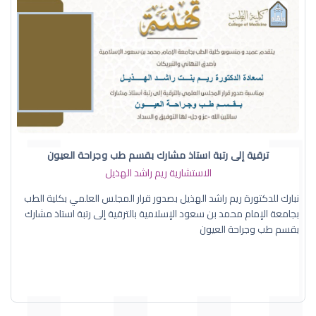
ترقية إلى رتبة استاذ مشارك بقسم طب وجراحة العيون
الاستشارية ريم راشد الهذيل
نبارك للدكتورة ريم راشد الهذيل بصدور قرار المجلس العلمي بكلية الطب
بجامعة الإمام محمد بن سعود الإسلامية بالترقية إلى رتبة استاذ مشارك
بقسم طب وجراحة العيون