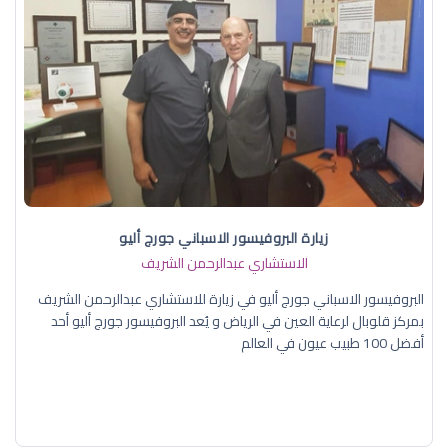
زيارة البروفيسور الاسباني جورج أليو
الاستشاري عبدالرحمن الشريف
البروفيسور الاسباني جورج أليو في زيارة للاستشاري عبدالرحمن الشريف
بمركز قلوبال لرعاية العين في الرياض و يُعد البروفيسور جورج أليو أحد
أفضل 100 طبيب عيون في العالم