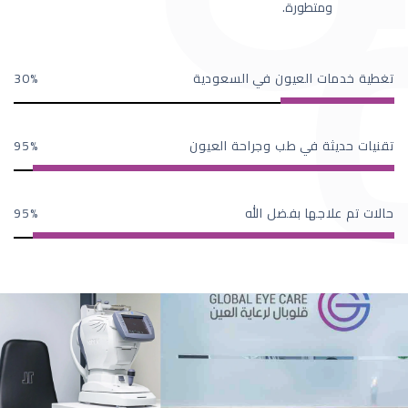
ومتطورة.
تغطية خدمات العيون في السعودية
30
تقنيات حديثة في طب وجراحة العيون
95
حالات تم علاجها بفضل الله
95