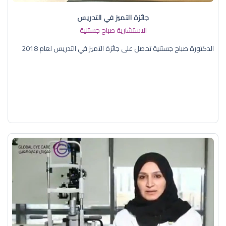
جائزة التميز في التدريس
الاستشارية صباح جستنية
الدكتورة صباح جستنية تحصل على جائزة التميز في التدريس لعام 2018