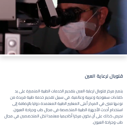
قلوبال لرعاية العين
يتميز مركز قلوبال لرعاية العين بتقديم الخدمات الطبية المتميزة على يد
كفاءات سعودية وعربية وعالمية. في سبيل تقديم خدمة طبية فريدة من
نوعها نتبنى في المركز أعلى المعايير الطبية المعتمدة دوليا بالإضافة إلى
استخدام أحدث الأجهزة الطبية المتخصصة في مجال طب وجراحة العيون.
نحرص كذلك على أن نكون مركزا أكاديميا معتمدا لكل المتخصصين في مجال
طب وجراحة العيون.