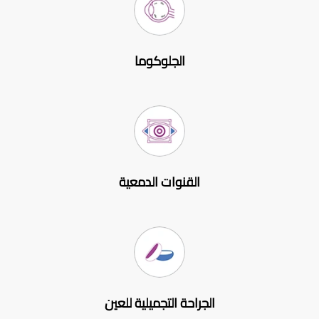
الجلوكوما
القنوات الدمعية
الجراحة التجميلية للعين