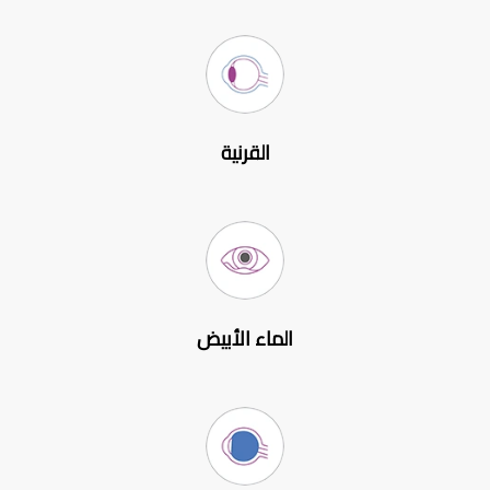
القرنية
الماء الأبيض