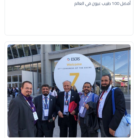
أفضل 100 طبيب عيون في العالم