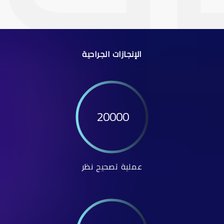
الإنجازات الجراحية
20000
عملية تصحيح نظر