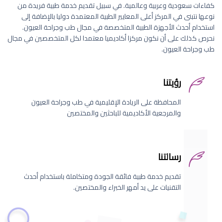
كفاءات سعودية وعربية وعالمية. في سبيل تقديم خدمة طبية فريدة من
نوعها نتبنى في المركز أعلى المعايير الطبية المعتمدة دوليا بالإضافة إلى
استخدام أحدث الأجهزة الطبية المتخصصة في مجال طب وجراحة العيون.
نحرص كذلك على أن نكون مركزا أكاديميا معتمدا لكل المتخصصين في مجال
طب وجراحة العيون.
رؤيتنا
المحافظة على الريادة الإقليمية في طب وجراحة العيون
والمرجعية الأكاديمية للباحثين والمختصين
رسالتنا
تقديم خدمة طبية فائقة الجودة ومتكاملة باستخدام أحدث
التقنيات على يد أمهر الخبراء والمختصين.