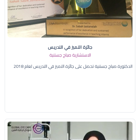
جائزة التميز في التدريس
الاستشارية صباح جستنية
الدكتورة صباح جستنية تحصل على جائزة التميز في التدريس لعام 2018