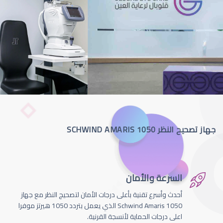
جهاز تصحيح النظر SCHWIND AMARIS 1050
السرعة والأمان
أحدث وأسرع تقنية بأعلى درجات الأمان لتصحيج النظر مع جهاز
Schwind Amaris 1050 الذي يعمل بتردد 1050 هيرتز موفرا
اعلى درجات الحماية لأنسجة القرنية.