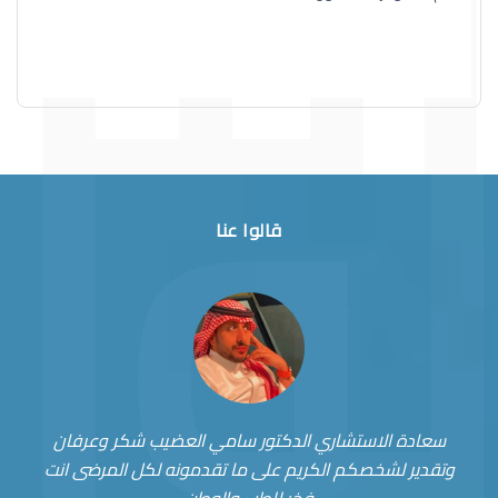
قالوا عنا
سعادة الاستشاري الدكتور سامي العضيب شكر وعرفان
وتقدير لشخصكم الكريم على ما تقدمونه لكل المرضى انت