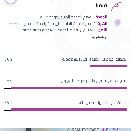
قيمنا
الجودة
: تقديم الخدمة الطبية بجودة عالية.
الخبرة
: تقديم الخدمة الطبية على يد خبراء متخصصين.
التميز
: التميز في تقديم الخدمة باستخدام تقنية حديثة
ومتطورة.
تغطية خدمات العيون في السعودية
30
تقنيات حديثة في طب وجراحة العيون
95
حالات تم علاجها بفضل الله
95