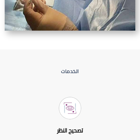
الخدمات
تصحيح النظر