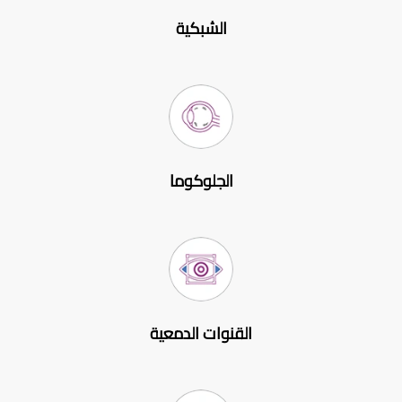
الشبكية
الجلوكوما
القنوات الدمعية