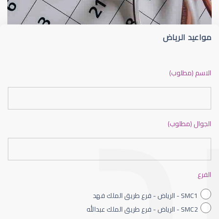
مواعيد الرياض
ضعف نظر بالانجليزي
الاسم (مطلوب)
الجوال (مطلوب)
ضعف نظر الاطفال
الفرع
SMC1 - الرياض - فرع طريق الملك فهد
SMC2 - الرياض - فرع طريق الملك عبدالله