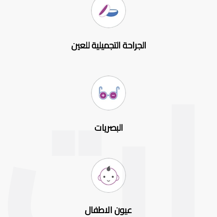
الجراحة التجميلية للعين
البصريات
عيون الاطفال