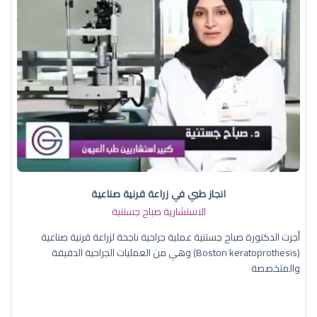
انجاز طبي في زراعة قرنية صناعية
الاستشارية صباح جستنية
أجرت الدكتورة صباح جستنية عملية جراحية ناجحة لزراعة قرنية صناعية
(Boston keratoprothesis) وهي من العمليات الجراحية الدقيقة
والمتخصصة