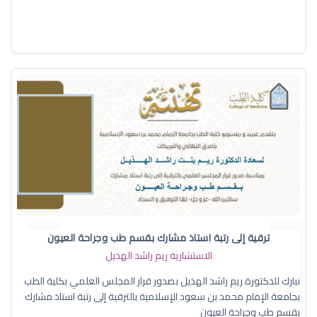
ترقية إلى رتبة استاذ مشارك بقسم طب وجراحة العيون
الاستشارية ريم راشد الهذيل
نبارك للدكتورة ريم راشد الهذيل بصدور قرار المجلس العلمي بكلية الطب
بجامعة الإمام محمد بن سعود الإسلامية بالترقية إلى رتبة استاذ مشارك
بقسم طب وجراحة العيون