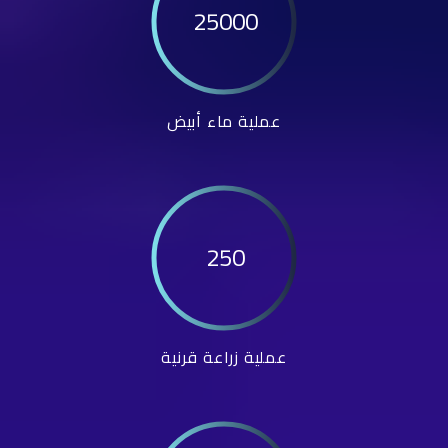
25000
عملية ماء أبيض
250
عملية زراعة قرنية