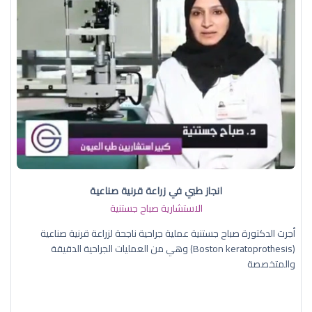
انجاز طبي في زراعة قرنية صناعية
الاستشارية صباح جستنية
أجرت الدكتورة صباح جستنية عملية جراحية ناجحة لزراعة قرنية صناعية
(Boston keratoprothesis) وهي من العمليات الجراحية الدقيقة
والمتخصصة