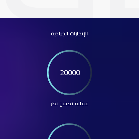
الإنجازات الجراحية
20000
عملية تصحيح نظر