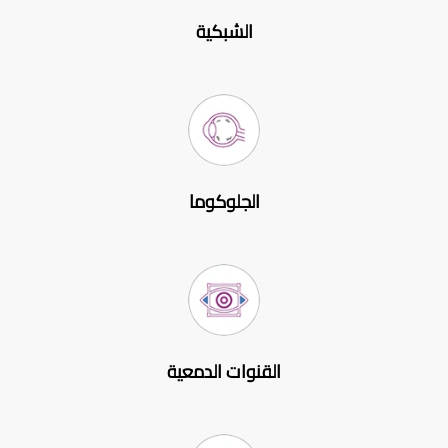
الشبكية
الجلوكوما
القنوات الدمعية