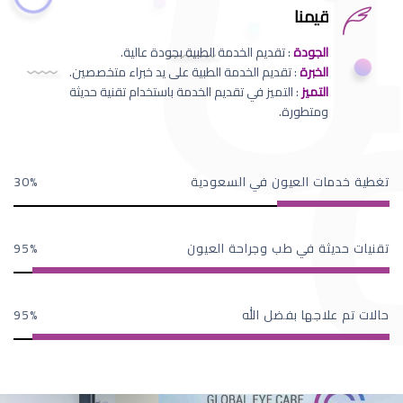
قيمنا
الجودة
: تقديم الخدمة الطبية بجودة عالية.
الخبرة
: تقديم الخدمة الطبية على يد خبراء متخصصين.
التميز
: التميز في تقديم الخدمة باستخدام تقنية حديثة
ومتطورة.
تغطية خدمات العيون في السعودية
30
تقنيات حديثة في طب وجراحة العيون
95
حالات تم علاجها بفضل الله
95