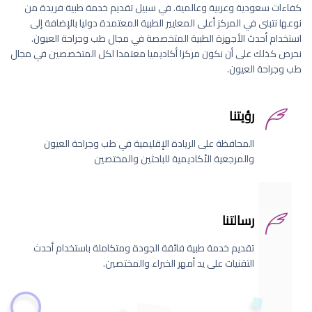
كفاءات سعودية وعربية وعالمية. في سبيل تقديم خدمة طبية فريدة من
نوعها نتبنى في المركز أعلى المعايير الطبية المعتمدة دوليا بالإضافة إلى
استخدام أحدث الأجهزة الطبية المتخصصة في مجال طب وجراحة العيون.
نحرص كذلك على أن نكون مركزا أكاديميا معتمدا لكل المتخصصين في مجال
طب وجراحة العيون.
رؤيتنا
المحافظة على الريادة الإقليمية في طب وجراحة العيون
والمرجعية الأكاديمية للباحثين والمختصين
رسالتنا
تقديم خدمة طبية فائقة الجودة ومتكاملة باستخدام أحدث
التقنيات على يد أمهر الخبراء والمختصين.