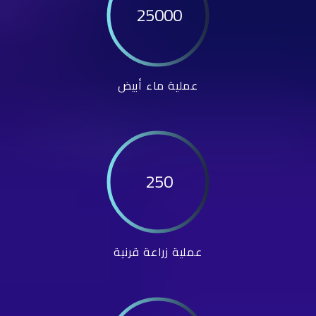
25000
عملية ماء أبيض
250
عملية زراعة قرنية