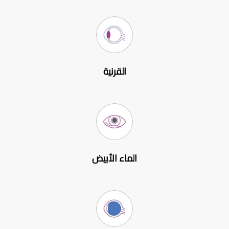
القرنية
الماء الأبيض