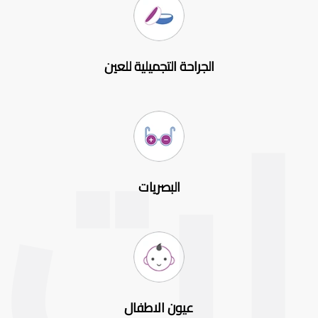
الجراحة التجميلية للعين
البصريات
عيون الاطفال