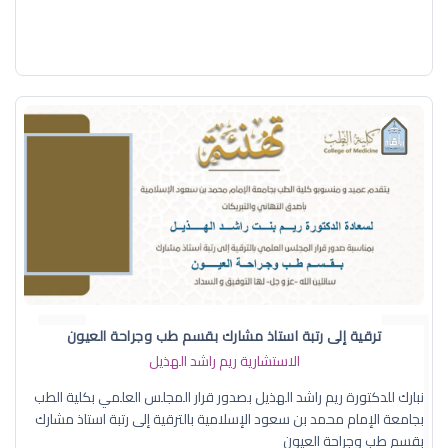
ترقية إلى رتبة استاذ مشارك بقسم طب وجراحة العيون
الاستشارية ريم راشد الهذيل
نبارك للدكتورة ريم راشد الهذيل بصدور قرار المجلس العلمي بكلية الطب
بجامعة الإمام محمد بن سعود الإسلامية بالترقية إلى رتبة استاذ مشارك
بقسم طب وجراحة العيون