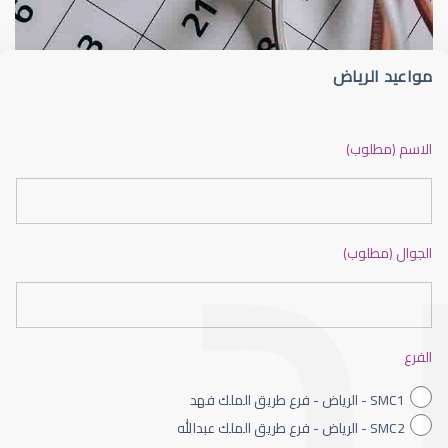
مواعيد الرياض
ضعف نظر بالانجليزي
الاسم (مطلوب)
الجوال (مطلوب)
ضعف نظر الاطفال
الفرع
SMC1 - الرياض - فرع طريق الملك فهد
SMC2 - الرياض - فرع طريق الملك عبدالله