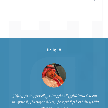
قالوا عنا
سعادة الاستشاري الدكتور سامي العضيب شكر وعرفان
وتقدير لشخصكم الكريم على ما تقدمونه لكل المرضى انت