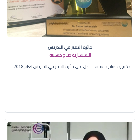
جائزة التميز في التدريس
الاستشارية صباح جستنية
الدكتورة صباح جستنية تحصل على جائزة التميز في التدريس لعام 2018