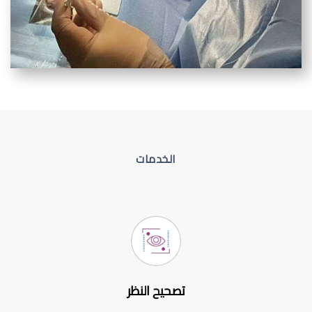
الخدمات
تصحيح النظر