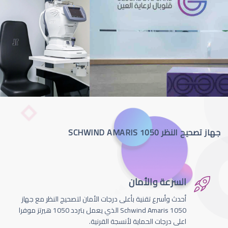
جهاز تصحيح النظر SCHWIND AMARIS 1050
السرعة والأمان
أحدث وأسرع تقنية بأعلى درجات الأمان لتصحيج النظر مع جهاز
Schwind Amaris 1050 الذي يعمل بتردد 1050 هيرتز موفرا
اعلى درجات الحماية لأنسجة القرنية.