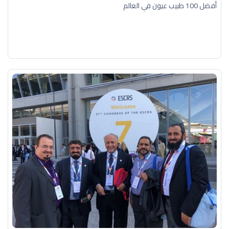
أفضل 100 طبيب عيون في العالم