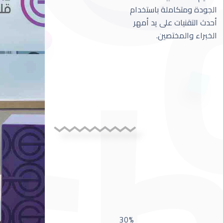
الجودة ومتكاملة باستخدام
أحدث التقنيات على يد أمهر
الخبراء والمختصين.
30