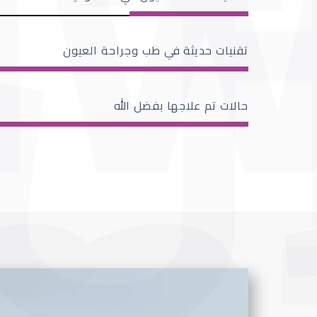
تقنيات حديثة في طب وجراحة العيون
حالات تم علاجها بفضل الله