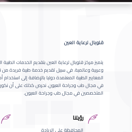
قلوبال لرعاية العين
يتميز مركز قلوبال لرعاية العين بتقديم الخدمات الطبية
وعربية وعالمية. في سبيل تقديم خدمة طبية فريدة من نو
المعايير الطبية المعتمدة دوليا بالإضافة إلى استخدام 
في مجال طب وجراحة العيون. نحرص كذلك على أن نكون 
المتخصصين في مجال طب وجراحة العيون.
رؤيتنا
المحافظة على الريادة