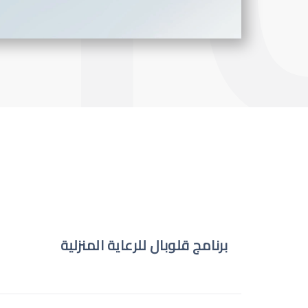
برنامج قلوبال للرعاية المنزلية