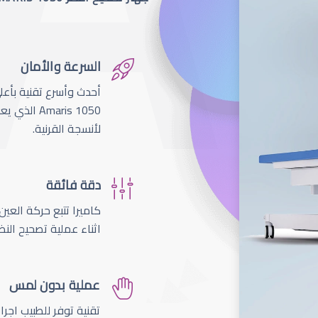
السرعة والأمان
لأنسجة القرنية.
دقة فائقة
اثناء عملية تصحيح النظ
عملية بدون لمس
تقنية توفر للطبيب اجر