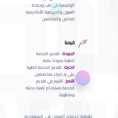
الإقليمية في طب وجراحة
العيون والمرجعية الأكاديمية
للباحثين والمختصين
قيمنا
الجودة
: تقديم الخدمة
الطبية بجودة عالية.
الخبرة
: تقديم الخدمة الطبية
على يد خبراء متخصصين.
التميز
: التميز في تقديم
الخدمة باستخدام تقنية حديثة
ومتطورة.
تغطية خدمات العيون في السعودية