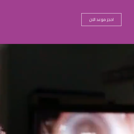
احجز موعد الان