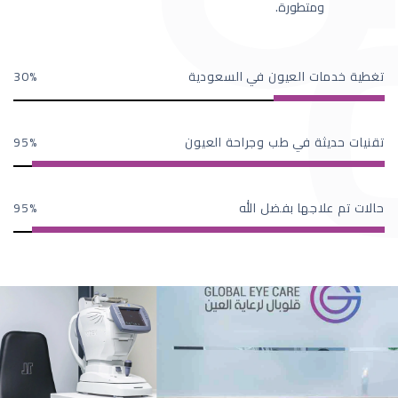
ومتطورة.
تغطية خدمات العيون في السعودية
30
تقنيات حديثة في طب وجراحة العيون
95
حالات تم علاجها بفضل الله
95