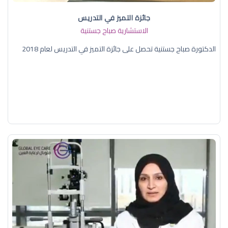
جائزة التميز في التدريس
الاستشارية صباح جستنية
الدكتورة صباح جستنية تحصل على جائزة التميز في التدريس لعام 2018