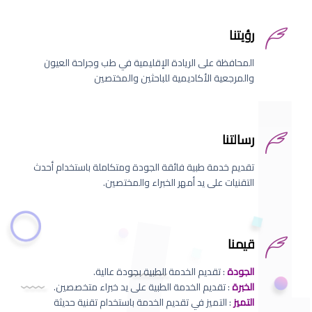
رؤيتنا
المحافظة على الريادة الإقليمية في طب وجراحة العيون
والمرجعية الأكاديمية للباحثين والمختصين
رسالتنا
تقديم خدمة طبية فائقة الجودة ومتكاملة باستخدام أحدث
التقنيات على يد أمهر الخبراء والمختصين.
قيمنا
الجودة
: تقديم الخدمة الطبية بجودة عالية.
الخبرة
: تقديم الخدمة الطبية على يد خبراء متخصصين.
التميز
: التميز في تقديم الخدمة باستخدام تقنية حديثة