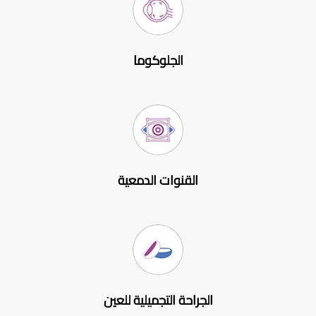
الجلوكوما
القنوات الدمعية
الجراحة التجميلية للعين