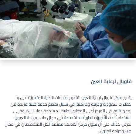
قلوبال لرعاية العين
يتميز مركز قلوبال لرعاية العين بتقديم الخدمات الطبية المتميزة على يد
كفاءات سعودية وعربية وعالمية. في سبيل تقديم خدمة طبية فريدة من
نوعها نتبنى في المركز أعلى المعايير الطبية المعتمدة دوليا بالإضافة إلى
استخدام أحدث الأجهزة الطبية المتخصصة في مجال طب وجراحة العيون.
نحرص كذلك على أن نكون مركزا أكاديميا معتمدا لكل المتخصصين في مجال
طب وجراحة العيون.