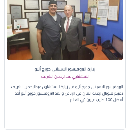
زيارة البروفيسور الاسباني جورج أليو
الاستشاري عبدالرحمن الشريف
البروفيسور الاسباني جورج أليو في زيارة للاستشاري عبدالرحمن الشريف
بمركز قلوبال لرعاية العين في الرياض و يُعد البروفيسور جورج أليو أحد
أفضل 100 طبيب عيون في العالم