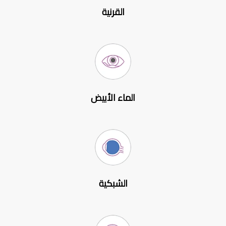
القرنية
الماء الأبيض
الشبكية