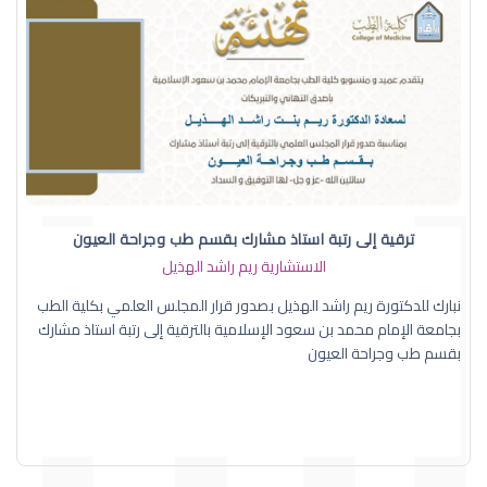
ترقية إلى رتبة استاذ مشارك بقسم طب وجراحة العيون
الاستشارية ريم راشد الهذيل
نبارك للدكتورة ريم راشد الهذيل بصدور قرار المجلس العلمي بكلية الطب
بجامعة الإمام محمد بن سعود الإسلامية بالترقية إلى رتبة استاذ مشارك
بقسم طب وجراحة العيون