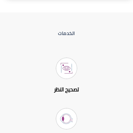
الخدمات
تصحيح النظر