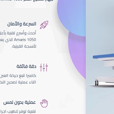
السرعة والأمان
لأنسجة القرنية.
دقة فائقة
اثناء عملية تصحيح النظ
عملية بدون لمس
تقنية توفر للطبيب اجر