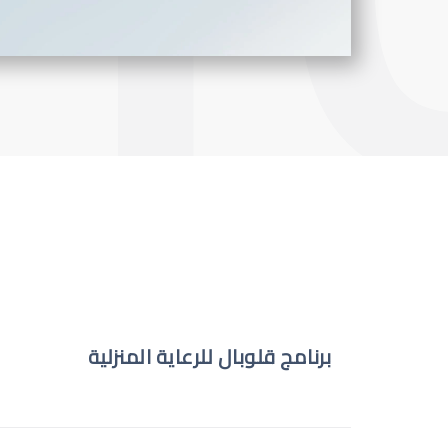
برنامج قلوبال للرعاية المنزلية