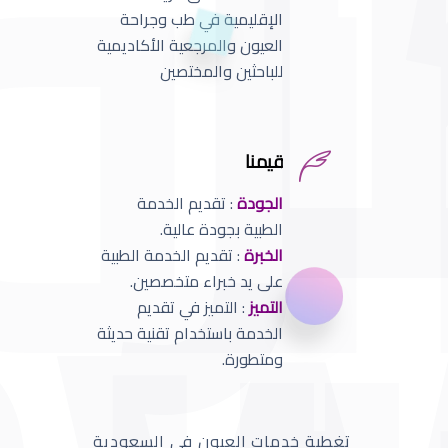
الإقليمية في طب وجراحة
العيون والمرجعية الأكاديمية
للباحثين والمختصين
قيمنا
الجودة
: تقديم الخدمة
الطبية بجودة عالية.
الخبرة
: تقديم الخدمة الطبية
على يد خبراء متخصصين.
التميز
: التميز في تقديم
الخدمة باستخدام تقنية حديثة
ومتطورة.
تغطية خدمات العيون في السعودية