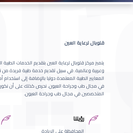
قلوبال لرعاية العين
يتميز مركز قلوبال لرعاية العين بتقديم الخدمات الطبية
وعربية وعالمية. في سبيل تقديم خدمة طبية فريدة من نو
المعايير الطبية المعتمدة دوليا بالإضافة إلى استخدام 
في مجال طب وجراحة العيون. نحرص كذلك على أن نكون 
المتخصصين في مجال طب وجراحة العيون.
رؤيتنا
المحافظة على الريادة