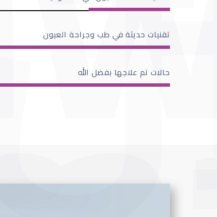
تقنيات حديثة في طب وجراحة العيون
حالات تم علاجها بفضل الله