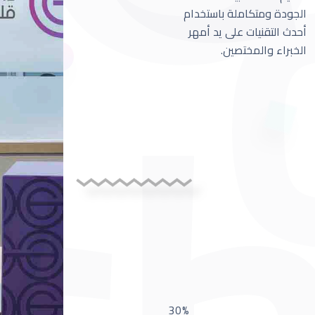
الجودة ومتكاملة باستخدام
أحدث التقنيات على يد أمهر
الخبراء والمختصين.
30