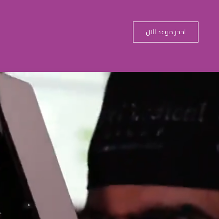
احجز موعد الان