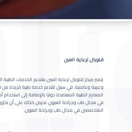
قلوبال لرعاية العين
يتميز مركز قلوبال لرعاية العين بتقديم الخدمات الطبية
وعربية وعالمية. في سبيل تقديم خدمة طبية فريدة من نو
المعايير الطبية المعتمدة دوليا بالإضافة إلى استخدام 
في مجال طب وجراحة العيون. نحرص كذلك على أن نكون 
المتخصصين في مجال طب وجراحة العيون.