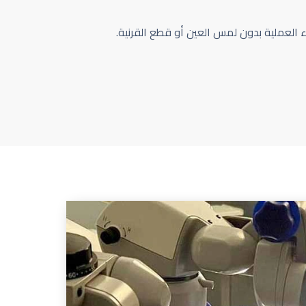
اء العملية بدون لمس العين أو قطع القرنية.