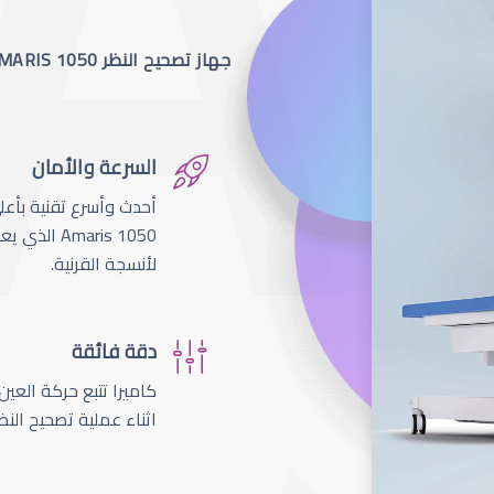
جهاز تصحيح النظر SCHWIND AMARIS 1050
السرعة والأمان
لأنسجة القرنية.
دقة فائقة
اثناء عملية تصحيح النظ