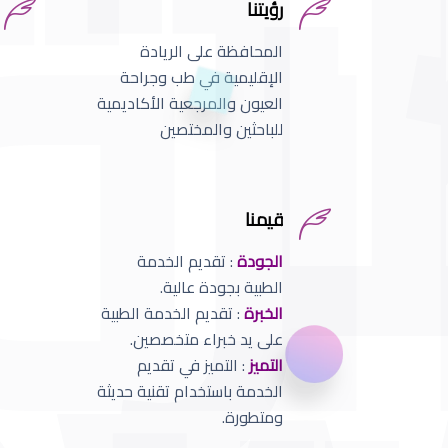
رؤيتنا
المحافظة على الريادة
الإقليمية في طب وجراحة
العيون والمرجعية الأكاديمية
للباحثين والمختصين
قيمنا
الجودة
: تقديم الخدمة
الطبية بجودة عالية.
الخبرة
: تقديم الخدمة الطبية
على يد خبراء متخصصين.
التميز
: التميز في تقديم
الخدمة باستخدام تقنية حديثة
ومتطورة.