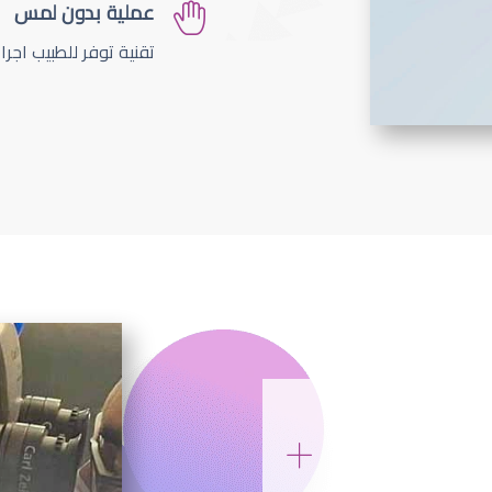
عملية بدون لمس
تقنية توفر للطبيب اجر