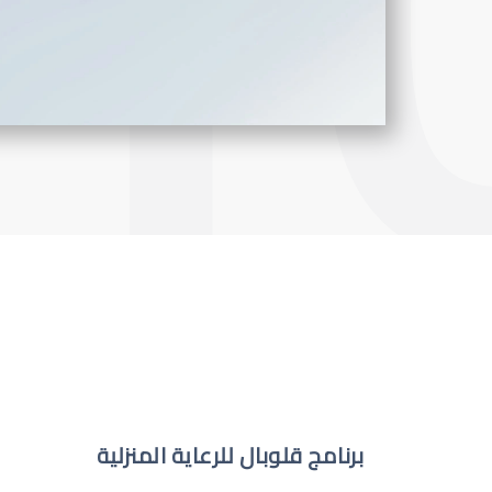
برنامج قلوبال للرعاية المنزلية