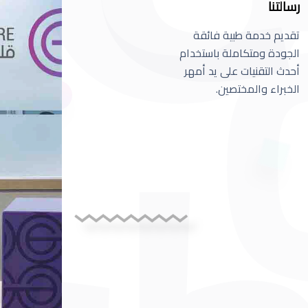
رسالتنا
تقديم خدمة طبية فائقة
الجودة ومتكاملة باستخدام
أحدث التقنيات على يد أمهر
الخبراء والمختصين.