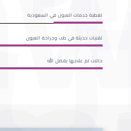
تغطية خدمات العيون في السعودية
تقنيات حديثة في طب وجراحة العيون
حالات تم علاجها بفضل الله