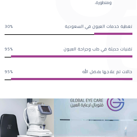
ومتطورة.
تغطية خدمات العيون في السعودية
30
تقنيات حديثة في طب وجراحة العيون
95
حالات تم علاجها بفضل الله
95