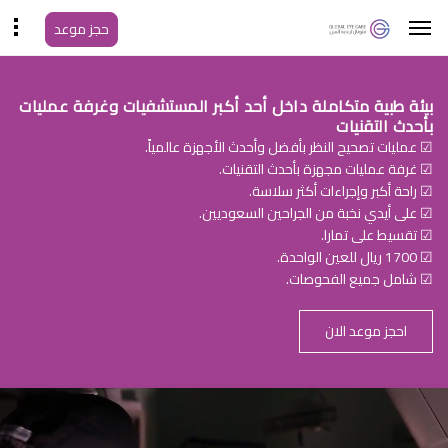
حجز موعد
بيئة طبية متكاملة داخل أحد أكبر المستشفيات وغرفة عمليات
بأحدث التقنيات
☑ عمليات تصحيح النظر بأفضل وأحدث الأجهزة عالمياً.
☑ غرفة عمليات مجهزة بأحدث التقنيات.
☑ راحة أكبر وإجراءات أكثر سلاسة.
☑ على أيدي نخبة من الجراحين السعوديين.
☑ تقسيط على تمارا.
☑ 1700 ريال للعين الواحدة.
☑ شامل جميع الفحوصات.
احجز موعد الان