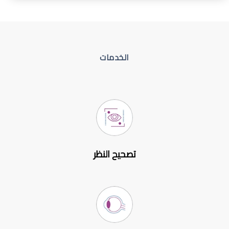
الخدمات
تصحيح النظر