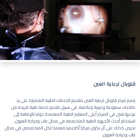
قلوبال لرعاية العين
يتميز مركز قلوبال لرعاية العين بتقديم الخدمات الطبية المتميزة على يد
كفاءات سعودية وعربية وعالمية. في سبيل تقديم خدمة طبية فريدة من
نوعها نتبنى في المركز أعلى المعايير الطبية المعتمدة دوليا بالإضافة إلى
استخدام أحدث الأجهزة الطبية المتخصصة في مجال طب وجراحة العيون.
نحرص كذلك على أن نكون مركزا أكاديميا معتمدا لكل المتخصصين في مجال
طب وجراحة العيون.