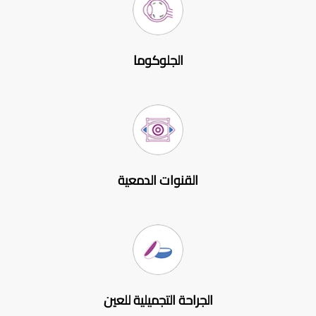
الجلوكوما
القنوات الدمعية
الجراحة التجميلية للعين