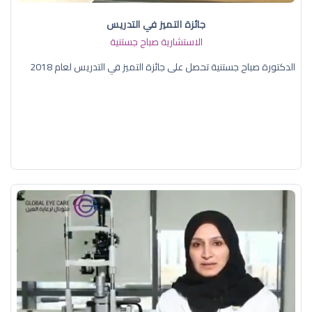
جائزة التميز في التدريس
الاستشارية صباح جستنية
الدكتورة صباح جستنية تحصل على جائزة التميز في التدريس لعام 2018