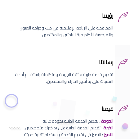
رؤيتنا
المحافظة على الريادة الإقليمية في طب وجراحة العيون
والمرجعية الأكاديمية للباحثين والمختصين
رسالتنا
تقديم خدمة طبية فائقة الجودة ومتكاملة باستخدام أحدث
التقنيات على يد أمهر الخبراء والمختصين.
قيمنا
الجودة
: تقديم الخدمة الطبية بجودة عالية.
الخبرة
: تقديم الخدمة الطبية على يد خبراء متخصصين.
التميز
: التميز في تقديم الخدمة باستخدام تقنية حديثة