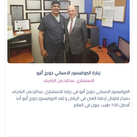
زيارة البروفيسور الاسباني جورج أليو
الاستشاري عبدالرحمن الشريف
البروفيسور الاسباني جورج أليو في زيارة للاستشاري عبدالرحمن الشريف
بمركز قلوبال لرعاية العين في الرياض و يُعد البروفيسور جورج أليو أحد
أفضل 100 طبيب عيون في العالم