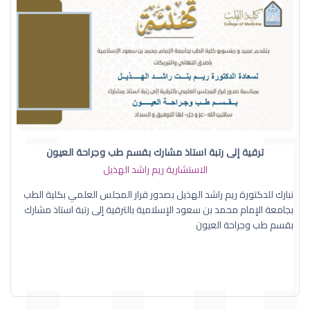
ترقية إلى رتبة استاذ مشارك بقسم طب وجراحة العيون
الاستشارية ريم راشد الهذيل
نبارك للدكتورة ريم راشد الهذيل بصدور قرار المجلس العلمي بكلية الطب
بجامعة الإمام محمد بن سعود الإسلامية بالترقية إلى رتبة استاذ مشارك
بقسم طب وجراحة العيون