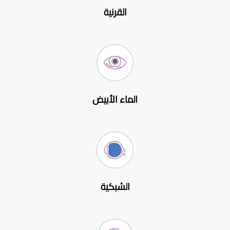
القرنية
الماء الأبيض
الشبكية