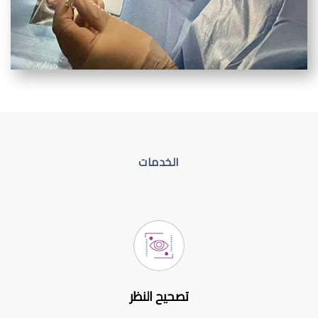
الخدمات
تصحيح النظر