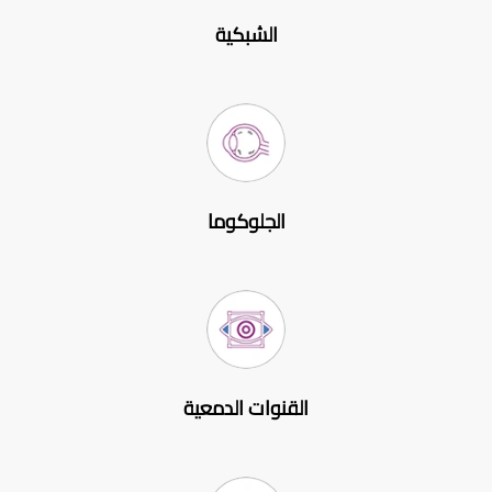
الشبكية
الجلوكوما
القنوات الدمعية