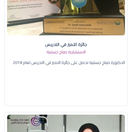
جائزة التميز في التدريس
الاستشارية صباح جستنية
الدكتورة صباح جستنية تحصل على جائزة التميز في التدريس لعام 2018