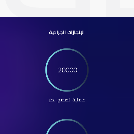
الإنجازات الجراحية
20000
عملية تصحيح نظر