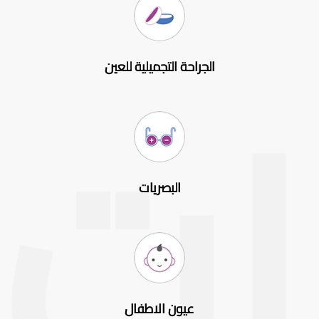
الجراحة التجميلية للعين
البصريات
عيون الاطفال