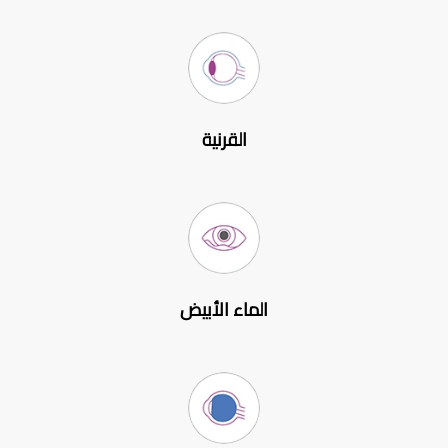
القرنية
الماء الأبيض