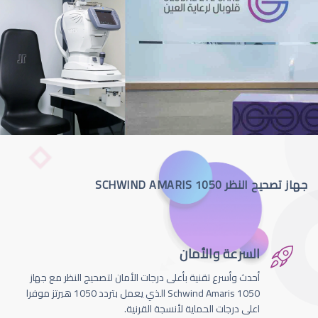
جهاز تصحيح النظر SCHWIND AMARIS 1050
السرعة والأمان
أحدث وأسرع تقنية بأعلى درجات الأمان لتصحيج النظر مع جهاز
Schwind Amaris 1050 الذي يعمل بتردد 1050 هيرتز موفرا
اعلى درجات الحماية لأنسجة القرنية.