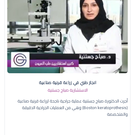
انجاز طبي في زراعة قرنية صناعية
الاستشارية صباح جستنية
أجرت الدكتورة صباح جستنية عملية جراحية ناجحة لزراعة قرنية صناعية
(Boston keratoprothesis) وهي من العمليات الجراحية الدقيقة
والمتخصصة