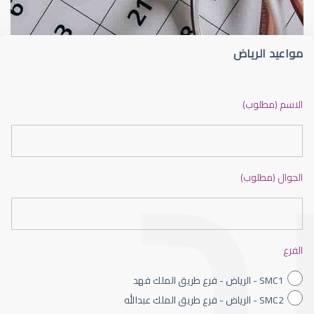
مواعيد الرياض
ضعف نظر بالانجليزي
الاسم (مطلوب)
الجوال (مطلوب)
ضعف نظر الاطفال
الفرع
SMC1 - الرياض - فرع طريق الملك فهد
SMC2 - الرياض - فرع طريق الملك عبدالله