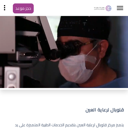
حجز موعد
قلوبال لرعاية العين
يتميز مركز قلوبال لرعاية العين بتقديم الخدمات الطبية المتميزة على يد