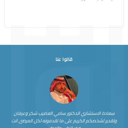
قالوا عنا
سعادة الاستشاري الدكتور سامي العضيب شكر وعرفان
وتقدير لشخصكم الكريم على ما تقدمونه لكل المرضى انت