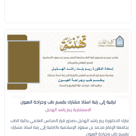
ترقية إلى رتبة استاذ مشارك بقسم طب وجراحة العيون
الاستشارية ريم راشد الهذيل
نبارك للدكتورة ريم راشد الهذيل بصدور قرار المجلس العلمي بكلية الطب
بجامعة الإمام محمد بن سعود الإسلامية بالترقية إلى رتبة استاذ مشارك
بقسم طب وجراحة العيون