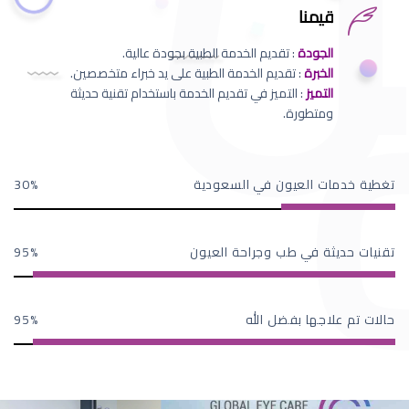
قيمنا
الجودة
: تقديم الخدمة الطبية بجودة عالية.
الخبرة
: تقديم الخدمة الطبية على يد خبراء متخصصين.
التميز
: التميز في تقديم الخدمة باستخدام تقنية حديثة
ومتطورة.
تغطية خدمات العيون في السعودية
30
تقنيات حديثة في طب وجراحة العيون
95
حالات تم علاجها بفضل الله
95