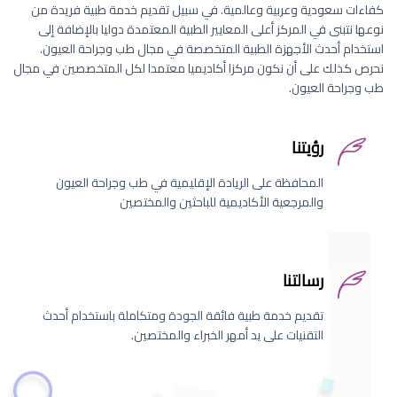
كفاءات سعودية وعربية وعالمية. في سبيل تقديم خدمة طبية فريدة من
نوعها نتبنى في المركز أعلى المعايير الطبية المعتمدة دوليا بالإضافة إلى
استخدام أحدث الأجهزة الطبية المتخصصة في مجال طب وجراحة العيون.
نحرص كذلك على أن نكون مركزا أكاديميا معتمدا لكل المتخصصين في مجال
طب وجراحة العيون.
رؤيتنا
المحافظة على الريادة الإقليمية في طب وجراحة العيون
والمرجعية الأكاديمية للباحثين والمختصين
رسالتنا
تقديم خدمة طبية فائقة الجودة ومتكاملة باستخدام أحدث
التقنيات على يد أمهر الخبراء والمختصين.