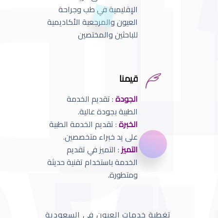
الإقليمية في طب وجراحة
العيون والمرجعية الأكاديمية
للباحثين والمختصين
قيمنا
الجودة
: تقديم الخدمة
الطبية بجودة عالية.
الخبرة
: تقديم الخدمة الطبية
على يد خبراء متخصصين.
التميز
: التميز في تقديم
الخدمة باستخدام تقنية حديثة
ومتطورة.
تغطية خدمات العيون في السعودية