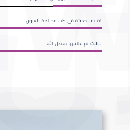
تقنيات حديثة في طب وجراحة العيون
حالات تم علاجها بفضل الله