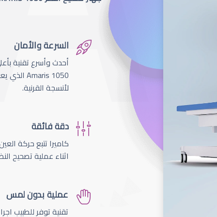
السرعة والأمان
لأنسجة القرنية.
دقة فائقة
اثناء عملية تصحيح النظ
عملية بدون لمس
تقنية توفر للطبيب اجر