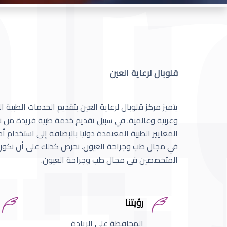
قلوبال لرعاية العين
يتميز مركز قلوبال لرعاية العين بتقديم الخدمات الطبية
وعربية وعالمية. في سبيل تقديم خدمة طبية فريدة من نو
المعايير الطبية المعتمدة دوليا بالإضافة إلى استخدام 
في مجال طب وجراحة العيون. نحرص كذلك على أن نكون 
المتخصصين في مجال طب وجراحة العيون.
رؤيتنا
المحافظة على الريادة