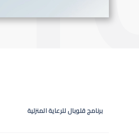
برنامج قلوبال للرعاية المنزلية