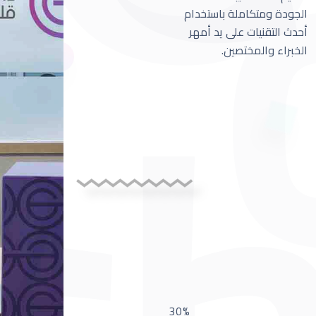
الجودة ومتكاملة باستخدام
أحدث التقنيات على يد أمهر
الخبراء والمختصين.
30