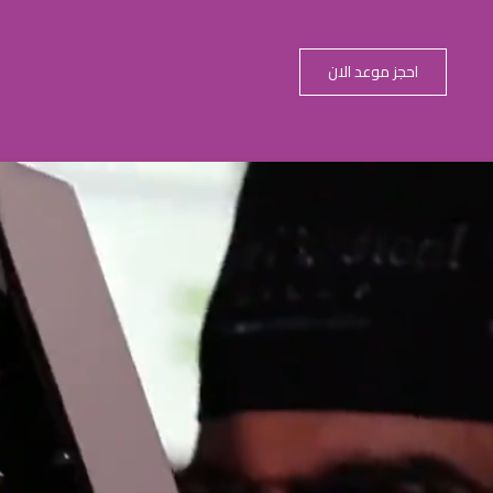
احجز موعد الان