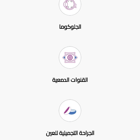
الجلوكوما
القنوات الدمعية
الجراحة التجميلية للعين