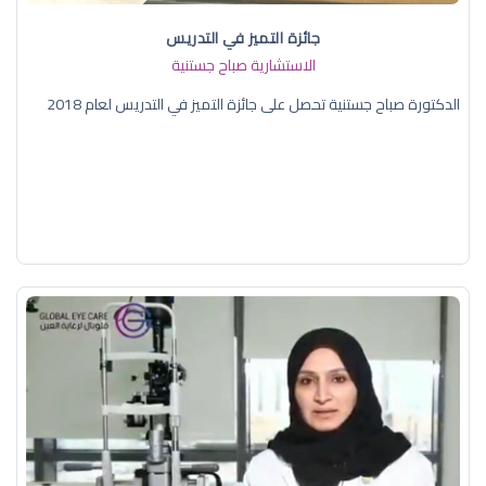
جائزة التميز في التدريس
الاستشارية صباح جستنية
الدكتورة صباح جستنية تحصل على جائزة التميز في التدريس لعام 2018