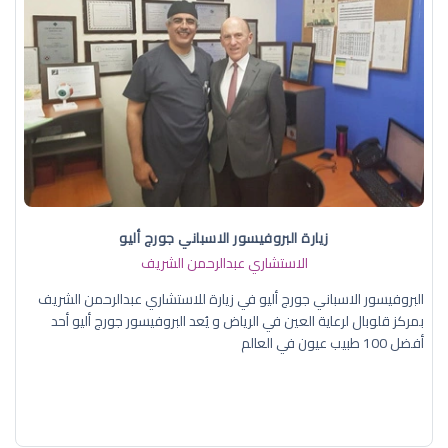
زيارة البروفيسور الاسباني جورج أليو
الاستشاري عبدالرحمن الشريف
البروفيسور الاسباني جورج أليو في زيارة للاستشاري عبدالرحمن الشريف
بمركز قلوبال لرعاية العين في الرياض و يُعد البروفيسور جورج أليو أحد
أفضل 100 طبيب عيون في العالم