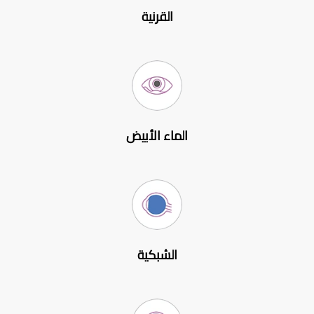
القرنية
الماء الأبيض
الشبكية