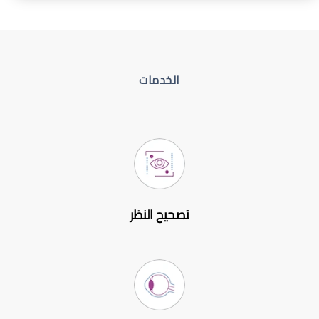
الخدمات
تصحيح النظر