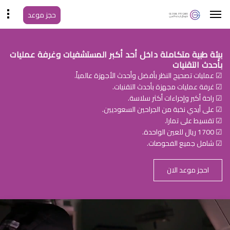
حجز موعد
بيئة طبية متكاملة داخل أحد أكبر المستشفيات وغرفة عمليات
بأحدث التقنيات
☑ عمليات تصحيح النظر بأفضل وأحدث الأجهزة عالمياً.
☑ غرفة عمليات مجهزة بأحدث التقنيات.
☑ راحة أكبر وإجراءات أكثر سلاسة.
☑ على أيدي نخبة من الجراحين السعوديين.
☑ تقسيط على تمارا.
☑ 1700 ريال للعين الواحدة.
☑ شامل جميع الفحوصات.
احجز موعد الان