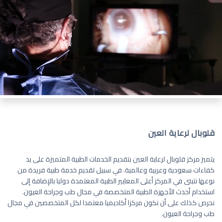
قلوبال لرعاية العين
يتميز مركز قلوبال لرعاية العين بتقديم الخدمات الطبية المتميزة على يد
كفاءات سعودية وعربية وعالمية. في سبيل تقديم خدمة طبية فريدة من
نوعها نتبنى في المركز أعلى المعايير الطبية المعتمدة دوليا بالإضافة إلى
استخدام أحدث الأجهزة الطبية المتخصصة في مجال طب وجراحة العيون.
نحرص كذلك على أن نكون مركزا أكاديميا معتمدا لكل المتخصصين في مجال
طب وجراحة العيون.