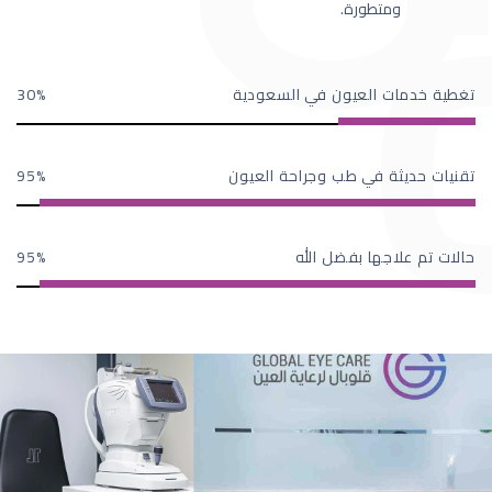
ومتطورة.
تغطية خدمات العيون في السعودية
30
تقنيات حديثة في طب وجراحة العيون
95
حالات تم علاجها بفضل الله
95