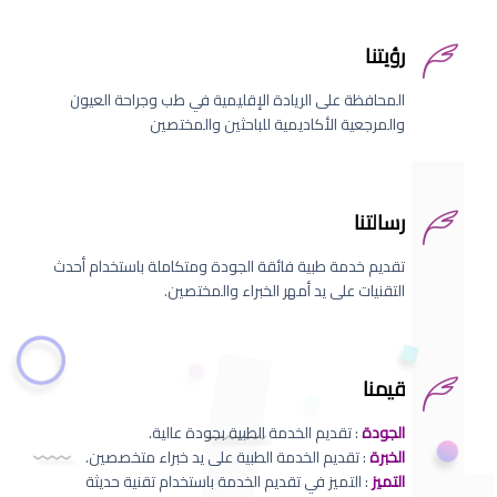
رؤيتنا
المحافظة على الريادة الإقليمية في طب وجراحة العيون
والمرجعية الأكاديمية للباحثين والمختصين
رسالتنا
تقديم خدمة طبية فائقة الجودة ومتكاملة باستخدام أحدث
التقنيات على يد أمهر الخبراء والمختصين.
قيمنا
الجودة
: تقديم الخدمة الطبية بجودة عالية.
الخبرة
: تقديم الخدمة الطبية على يد خبراء متخصصين.
التميز
: التميز في تقديم الخدمة باستخدام تقنية حديثة