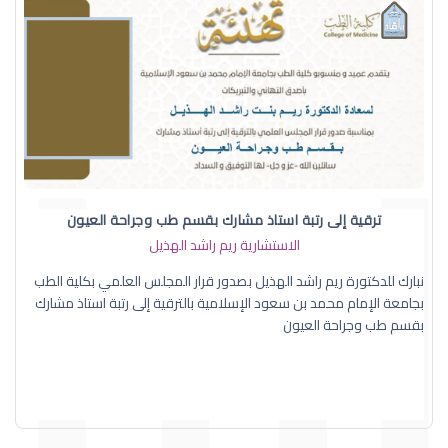
ترقية إلى رتبة استاذ مشارك بقسم طب وجراحة العيون
الاستشارية ريم راشد الهذيل
نبارك للدكتورة ريم راشد الهذيل بصدور قرار المجلس العلمي بكلية الطب
بجامعة الإمام محمد بن سعود الإسلامية بالترقية إلى رتبة استاذ مشارك
بقسم طب وجراحة العيون