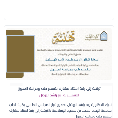
ترقية إلى رتبة استاذ مشارك بقسم طب وجراحة العيون
الاستشارية ريم راشد الهذيل
نبارك للدكتورة ريم راشد الهذيل بصدور قرار المجلس العلمي بكلية الطب
بجامعة الإمام محمد بن سعود الإسلامية بالترقية إلى رتبة استاذ مشارك
بقسم طب وجراحة العيون