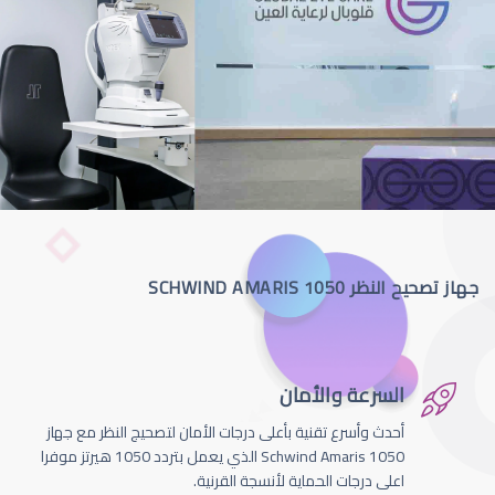
جهاز تصحيح النظر SCHWIND AMARIS 1050
السرعة والأمان
أحدث وأسرع تقنية بأعلى درجات الأمان لتصحيج النظر مع جهاز
Schwind Amaris 1050 الذي يعمل بتردد 1050 هيرتز موفرا
اعلى درجات الحماية لأنسجة القرنية.