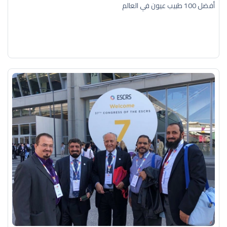
أفضل 100 طبيب عيون في العالم