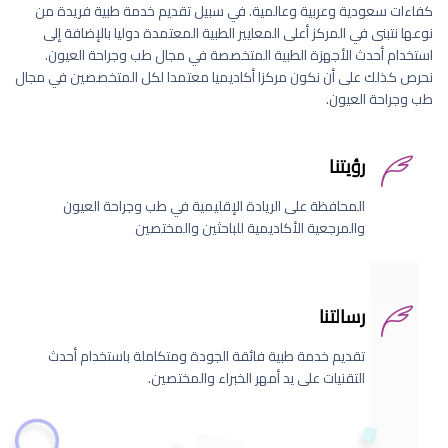
كفاءات سعودية وعربية وعالمية. في سبيل تقديم خدمة طبية فريدة من
نوعها نتبنى في المركز أعلى المعايير الطبية المعتمدة دوليا بالإضافة إلى
استخدام أحدث الأجهزة الطبية المتخصصة في مجال طب وجراحة العيون.
نحرص كذلك على أن نكون مركزا أكاديميا معتمدا لكل المتخصصين في مجال
طب وجراحة العيون.
رؤيتنا
المحافظة على الريادة الإقليمية في طب وجراحة العيون
والمرجعية الأكاديمية للباحثين والمختصين
رسالتنا
تقديم خدمة طبية فائقة الجودة ومتكاملة باستخدام أحدث
التقنيات على يد أمهر الخبراء والمختصين.