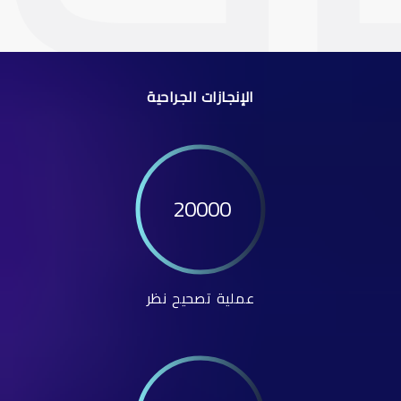
الإنجازات الجراحية
20000
عملية تصحيح نظر