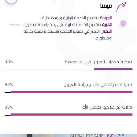
قيمنا
الجودة
: تقديم الخدمة الطبية بجودة عالية.
الخبرة
: تقديم الخدمة الطبية على يد خبراء متخصصين.
التميز
: التميز في تقديم الخدمة باستخدام تقنية حديثة
ومتطورة.
تغطية خدمات العيون في السعودية
30
تقنيات حديثة في طب وجراحة العيون
95
حالات تم علاجها بفضل الله
95