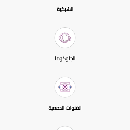
الشبكية
الجلوكوما
القنوات الدمعية