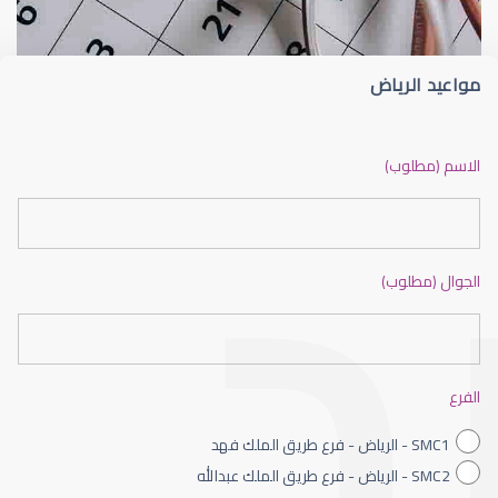
مواعيد الرياض
ضعف نظر بالانجليزي
الاسم (مطلوب)
الجوال (مطلوب)
ضعف نظر الاطفال
الفرع
SMC1 - الرياض - فرع طريق الملك فهد
SMC2 - الرياض - فرع طريق الملك عبدالله