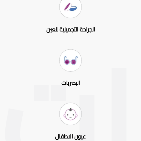
الجراحة التجميلية للعين
البصريات
عيون الاطفال