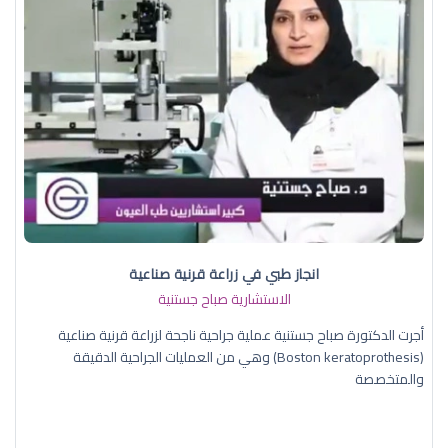
انجاز طبي في زراعة قرنية صناعية
الاستشارية صباح جستنية
أجرت الدكتورة صباح جستنية عملية جراحية ناجحة لزراعة قرنية صناعية
(Boston keratoprothesis) وهي من العمليات الجراحية الدقيقة
والمتخصصة