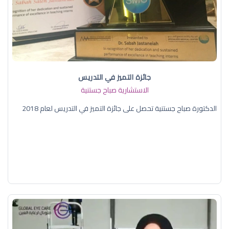
جائزة التميز في التدريس
الاستشارية صباح جستنية
الدكتورة صباح جستنية تحصل على جائزة التميز في التدريس لعام 2018