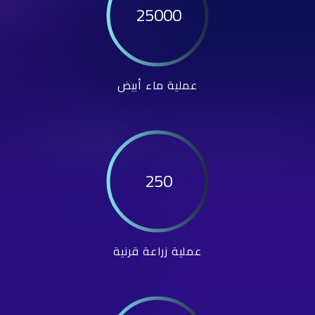
25000
عملية ماء أبيض
250
عملية زراعة قرنية