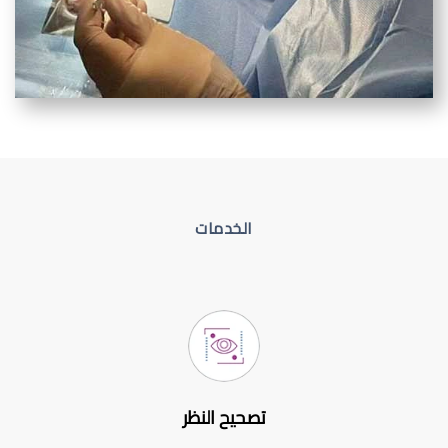
الخدمات
تصحيح النظر