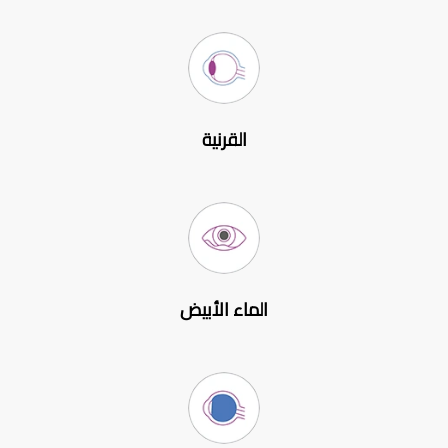
القرنية
الماء الأبيض