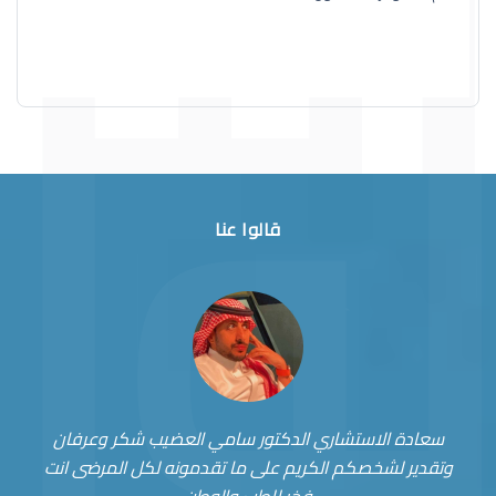
قالوا عنا
سعادة الاستشاري الدكتور سامي العضيب شكر وعرفان
وتقدير لشخصكم الكريم على ما تقدمونه لكل المرضى انت