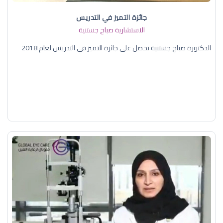
جائزة التميز في التدريس
الاستشارية صباح جستنية
الدكتورة صباح جستنية تحصل على جائزة التميز في التدريس لعام 2018