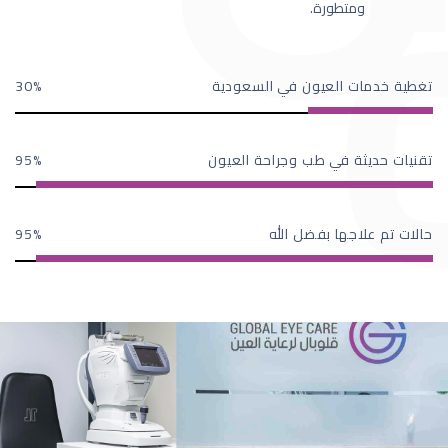
ومتطورة.
تغطية خدمات العيون في السعودية
30
تقنيات حديثة في طب وجراحة العيون
95
حالات تم علاجها بفضل الله
95