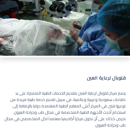
قلوبال لرعاية العين
يتميز مركز قلوبال لرعاية العين بتقديم الخدمات الطبية المتميزة على يد
كفاءات سعودية وعربية وعالمية. في سبيل تقديم خدمة طبية فريدة من
نوعها نتبنى في المركز أعلى المعايير الطبية المعتمدة دوليا بالإضافة إلى
استخدام أحدث الأجهزة الطبية المتخصصة في مجال طب وجراحة العيون.
نحرص كذلك على أن نكون مركزا أكاديميا معتمدا لكل المتخصصين في مجال
طب وجراحة العيون.