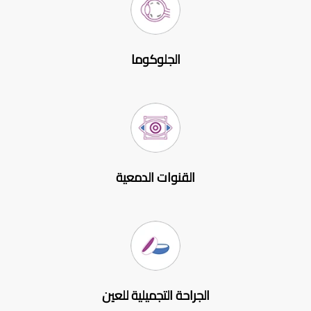
الجلوكوما
القنوات الدمعية
الجراحة التجميلية للعين