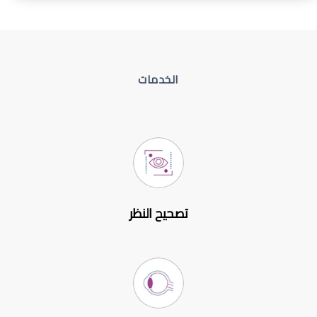
الخدمات
تصحيح النظر