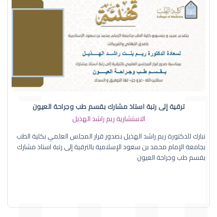
ترقية إلى رتبة استاذ مشارك بقسم طب وجراحة العيون
الاستشارية ريم راشد الهذيل
نبارك للدكتورة ريم راشد الهذيل بصدور قرار المجلس العلمي بكلية الطب
بجامعة الإمام محمد بن سعود الإسلامية بالترقية إلى رتبة استاذ مشارك
بقسم طب وجراحة العيون