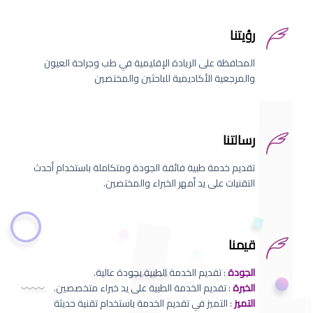
رؤيتنا
المحافظة على الريادة الإقليمية في طب وجراحة العيون
والمرجعية الأكاديمية للباحثين والمختصين
رسالتنا
تقديم خدمة طبية فائقة الجودة ومتكاملة باستخدام أحدث
التقنيات على يد أمهر الخبراء والمختصين.
قيمنا
الجودة
: تقديم الخدمة الطبية بجودة عالية.
الخبرة
: تقديم الخدمة الطبية على يد خبراء متخصصين.
التميز
: التميز في تقديم الخدمة باستخدام تقنية حديثة