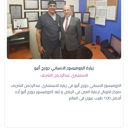
زيارة البروفيسور الاسباني جورج أليو
الاستشاري عبدالرحمن الشريف
البروفيسور الاسباني جورج أليو في زيارة للاستشاري عبدالرحمن الشريف
بمركز قلوبال لرعاية العين في الرياض و يُعد البروفيسور جورج أليو أحد
أفضل 100 طبيب عيون في العالم