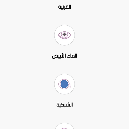
القرنية
الماء الأبيض
الشبكية