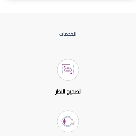
الخدمات
تصحيح النظر