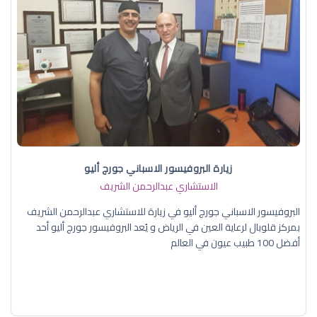
زيارة البروفيسور الاسباني جورج أليو
الاستشاري عبدالرحمن الشريف
البروفيسور الاسباني جورج أليو في زيارة للاستشاري عبدالرحمن الشريف
بمركز قلوبال لرعاية العين في الرياض و يُعد البروفيسور جورج أليو أحد
أفضل 100 طبيب عيون في العالم