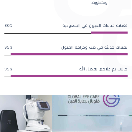
ومتطورة.
تغطية خدمات العيون في السعودية
30
تقنيات حديثة في طب وجراحة العيون
95
حالات تم علاجها بفضل الله
95