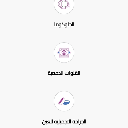
الجلوكوما
القنوات الدمعية
الجراحة التجميلية للعين