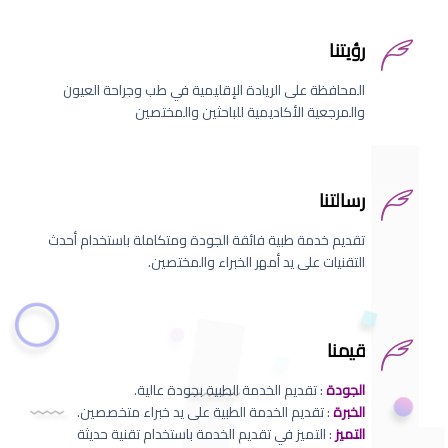
رؤيتنا
المحافظة على الريادة الإقليمية في طب وجراحة العيون
والمرجعية الأكاديمية للباحثين والمختصين
رسالتنا
تقديم خدمة طبية فائقة الجودة ومتكاملة باستخدام أحدث
التقنيات على يد أمهر الخبراء والمختصين.
قيمنا
الجودة
: تقديم الخدمة الطبية بجودة عالية.
الخبرة
: تقديم الخدمة الطبية على يد خبراء متخصصين.
التميز
: التميز في تقديم الخدمة باستخدام تقنية حديثة