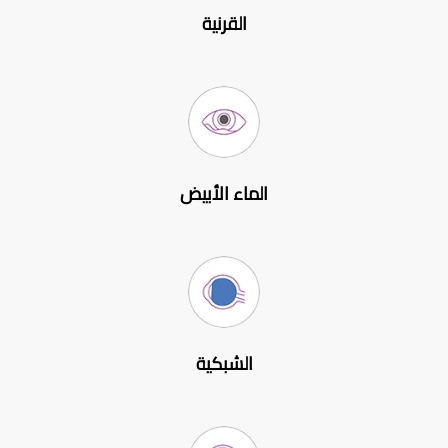
القرنية
الماء الأبيض
الشبكية