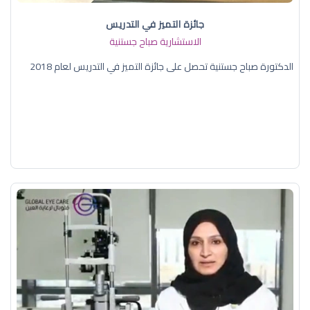
جائزة التميز في التدريس
الاستشارية صباح جستنية
الدكتورة صباح جستنية تحصل على جائزة التميز في التدريس لعام 2018