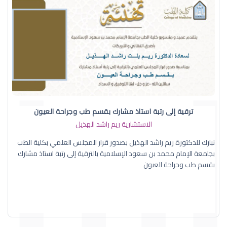
ترقية إلى رتبة استاذ مشارك بقسم طب وجراحة العيون
الاستشارية ريم راشد الهذيل
نبارك للدكتورة ريم راشد الهذيل بصدور قرار المجلس العلمي بكلية الطب
بجامعة الإمام محمد بن سعود الإسلامية بالترقية إلى رتبة استاذ مشارك
بقسم طب وجراحة العيون