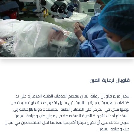
قلوبال لرعاية العين
يتميز مركز قلوبال لرعاية العين بتقديم الخدمات الطبية المتميزة على يد
كفاءات سعودية وعربية وعالمية. في سبيل تقديم خدمة طبية فريدة من
نوعها نتبنى في المركز أعلى المعايير الطبية المعتمدة دوليا بالإضافة إلى
استخدام أحدث الأجهزة الطبية المتخصصة في مجال طب وجراحة العيون.
نحرص كذلك على أن نكون مركزا أكاديميا معتمدا لكل المتخصصين في مجال
طب وجراحة العيون.