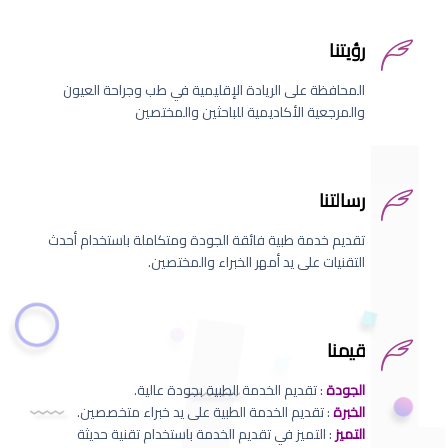
رؤيتنا
المحافظة على الريادة الإقليمية في طب وجراحة العيون
والمرجعية الأكاديمية للباحثين والمختصين
رسالتنا
تقديم خدمة طبية فائقة الجودة ومتكاملة باستخدام أحدث
التقنيات على يد أمهر الخبراء والمختصين.
قيمنا
الجودة
: تقديم الخدمة الطبية بجودة عالية.
الخبرة
: تقديم الخدمة الطبية على يد خبراء متخصصين.
التميز
: التميز في تقديم الخدمة باستخدام تقنية حديثة