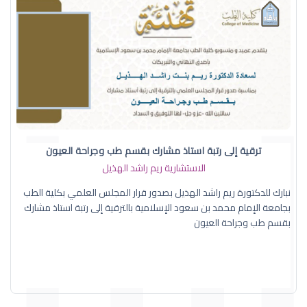
ترقية إلى رتبة استاذ مشارك بقسم طب وجراحة العيون
الاستشارية ريم راشد الهذيل
نبارك للدكتورة ريم راشد الهذيل بصدور قرار المجلس العلمي بكلية الطب
بجامعة الإمام محمد بن سعود الإسلامية بالترقية إلى رتبة استاذ مشارك
بقسم طب وجراحة العيون