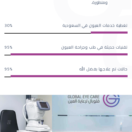
ومتطورة.
تغطية خدمات العيون في السعودية
30
تقنيات حديثة في طب وجراحة العيون
95
حالات تم علاجها بفضل الله
95