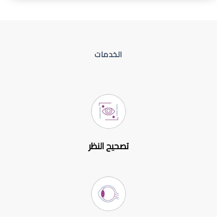
الخدمات
تصحيح النظر