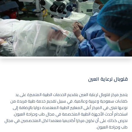
قلوبال لرعاية العين
يتميز مركز قلوبال لرعاية العين بتقديم الخدمات الطبية المتميزة على يد
كفاءات سعودية وعربية وعالمية. في سبيل تقديم خدمة طبية فريدة من
نوعها نتبنى في المركز أعلى المعايير الطبية المعتمدة دوليا بالإضافة إلى
استخدام أحدث الأجهزة الطبية المتخصصة في مجال طب وجراحة العيون.
نحرص كذلك على أن نكون مركزا أكاديميا معتمدا لكل المتخصصين في مجال
طب وجراحة العيون.