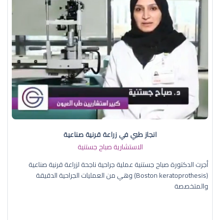
انجاز طبي في زراعة قرنية صناعية
الاستشارية صباح جستنية
أجرت الدكتورة صباح جستنية عملية جراحية ناجحة لزراعة قرنية صناعية
(Boston keratoprothesis) وهي من العمليات الجراحية الدقيقة
والمتخصصة