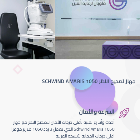
جهاز تصحيح النظر SCHWIND AMARIS 1050
السرعة والأمان
أحدث وأسرع تقنية بأعلى درجات الأمان لتصحيج النظر مع جهاز
Schwind Amaris 1050 الذي يعمل بتردد 1050 هيرتز موفرا
اعلى درجات الحماية لأنسجة القرنية.