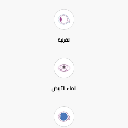
القرنية
الماء الأبيض