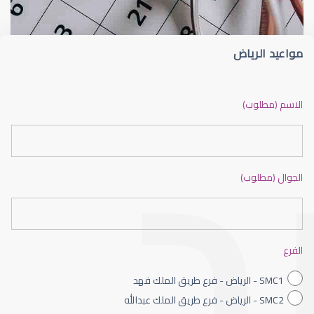
مواعيد الرياض
ضعف نظر بالانجليزي
الاسم (مطلوب)
الجوال (مطلوب)
ضعف نظر الاطفال
الفرع
SMC1 - الرياض - فرع طريق الملك فهد
SMC2 - الرياض - فرع طريق الملك عبدالله