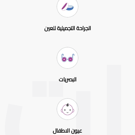
الجراحة التجميلية للعين
البصريات
عيون الاطفال