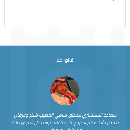
قالوا عنا
سعادة الاستشاري الدكتور سامي العضيب شكر وعرفان
وتقدير لشخصكم الكريم على ما تقدمونه لكل المرضى انت