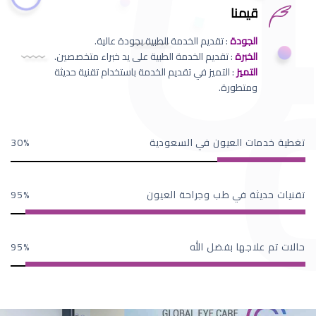
قيمنا
الجودة
: تقديم الخدمة الطبية بجودة عالية.
الخبرة
: تقديم الخدمة الطبية على يد خبراء متخصصين.
التميز
: التميز في تقديم الخدمة باستخدام تقنية حديثة
ومتطورة.
تغطية خدمات العيون في السعودية
30
تقنيات حديثة في طب وجراحة العيون
95
حالات تم علاجها بفضل الله
95