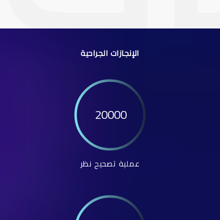
الإنجازات الجراحية
20000
عملية تصحيح نظر