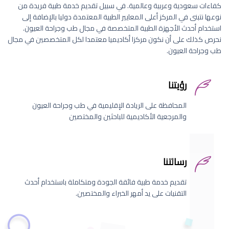
كفاءات سعودية وعربية وعالمية. في سبيل تقديم خدمة طبية فريدة من
نوعها نتبنى في المركز أعلى المعايير الطبية المعتمدة دوليا بالإضافة إلى
استخدام أحدث الأجهزة الطبية المتخصصة في مجال طب وجراحة العيون.
نحرص كذلك على أن نكون مركزا أكاديميا معتمدا لكل المتخصصين في مجال
طب وجراحة العيون.
رؤيتنا
المحافظة على الريادة الإقليمية في طب وجراحة العيون
والمرجعية الأكاديمية للباحثين والمختصين
رسالتنا
تقديم خدمة طبية فائقة الجودة ومتكاملة باستخدام أحدث
التقنيات على يد أمهر الخبراء والمختصين.