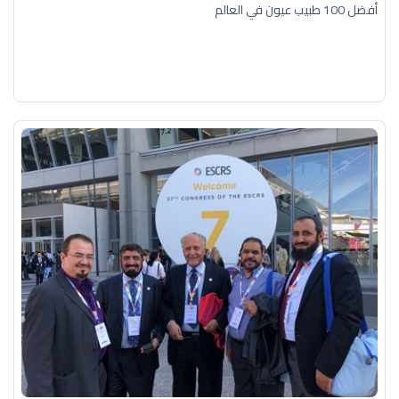
أفضل 100 طبيب عيون في العالم