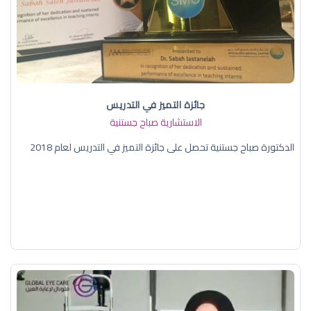
جائزة التميز في التدريس
الاستشارية صباح جستنية
الدكتورة صباح جستنية تحصل على جائزة التميز في التدريس لعام 2018