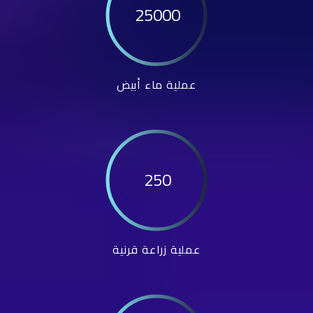
25000
عملية ماء أبيض
250
عملية زراعة قرنية