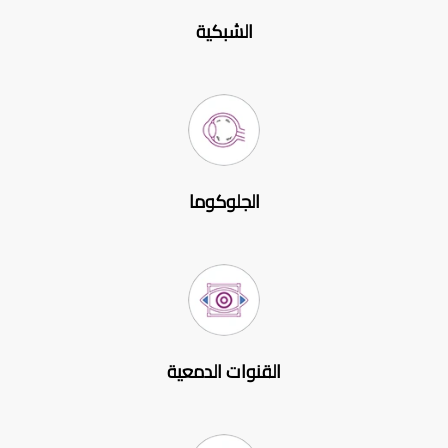
الشبكية
الجلوكوما
القنوات الدمعية