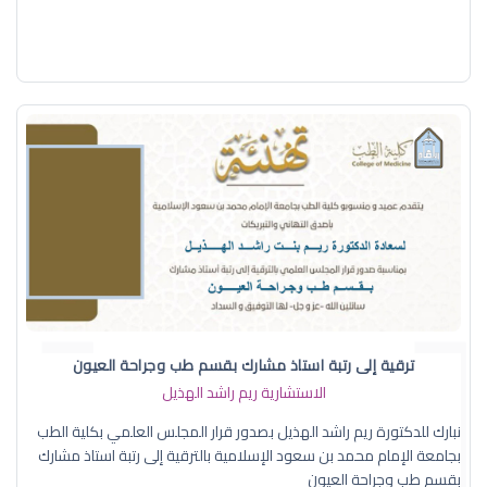
ترقية إلى رتبة استاذ مشارك بقسم طب وجراحة العيون
الاستشارية ريم راشد الهذيل
نبارك للدكتورة ريم راشد الهذيل بصدور قرار المجلس العلمي بكلية الطب
بجامعة الإمام محمد بن سعود الإسلامية بالترقية إلى رتبة استاذ مشارك
بقسم طب وجراحة العيون