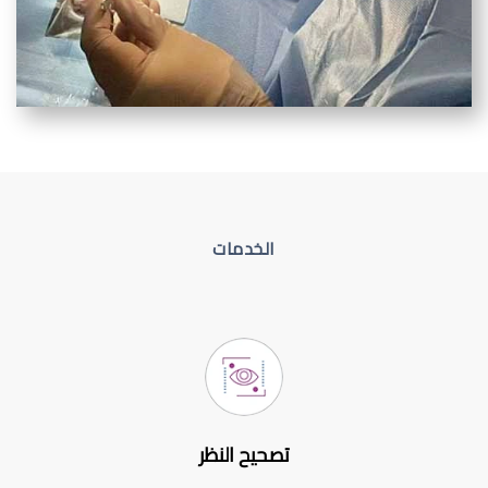
الخدمات
تصحيح النظر